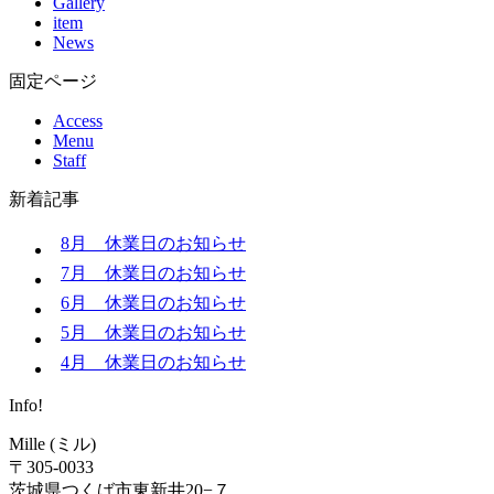
Gallery
item
News
固定ページ
Access
Menu
Staff
新着記事
8月 休業日のお知らせ
7月 休業日のお知らせ
6月 休業日のお知らせ
5月 休業日のお知らせ
4月 休業日のお知らせ
Info!
Mille (ミル)
〒305-0033
茨城県つくば市東新井20−７