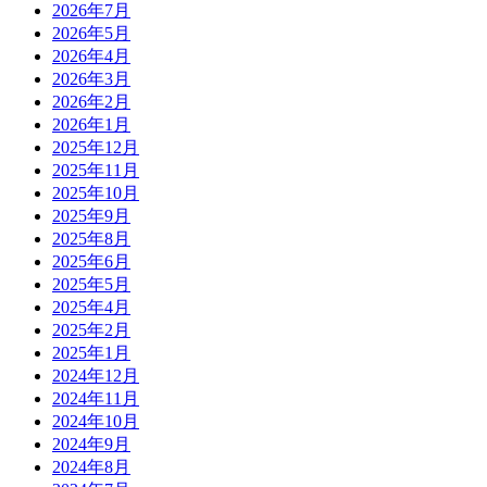
2026年7月
2026年5月
2026年4月
2026年3月
2026年2月
2026年1月
2025年12月
2025年11月
2025年10月
2025年9月
2025年8月
2025年6月
2025年5月
2025年4月
2025年2月
2025年1月
2024年12月
2024年11月
2024年10月
2024年9月
2024年8月