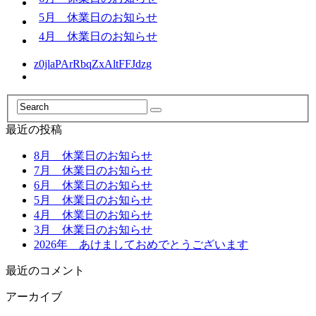
5月 休業日のお知らせ
4月 休業日のお知らせ
z0jlaPArRbqZxAltFFJdzg
最近の投稿
8月 休業日のお知らせ
7月 休業日のお知らせ
6月 休業日のお知らせ
5月 休業日のお知らせ
4月 休業日のお知らせ
3月 休業日のお知らせ
2026年 あけましておめでとうございます
最近のコメント
アーカイブ