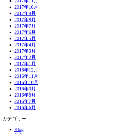
2017年11月
2017年10月
2017年9月
2017年8月
2017年7月
2017年6月
2017年5月
2017年4月
2017年3月
2017年2月
2017年1月
2016年12月
2016年11月
2016年10月
2016年9月
2016年8月
2016年7月
2016年6月
カテゴリー
Blog