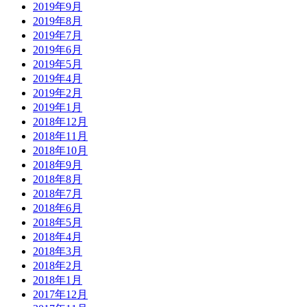
2019年9月
2019年8月
2019年7月
2019年6月
2019年5月
2019年4月
2019年2月
2019年1月
2018年12月
2018年11月
2018年10月
2018年9月
2018年8月
2018年7月
2018年6月
2018年5月
2018年4月
2018年3月
2018年2月
2018年1月
2017年12月