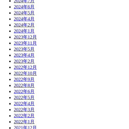
2024年7月
2024年6月
2024年5月
2024年4月
2024年2月
2024年1月
2023年12月
2023年11月
2023年5月
2023年4月
2023年2月
2022年12月
2022年10月
2022年9月
2022年8月
2022年6月
2022年5月
2022年4月
2022年3月
2022年2月
2022年1月
2021年12月