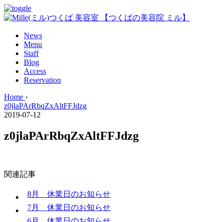
News
Menu
Staff
Blog
Access
Reservation
Home
›
z0jlaPArRbqZxAltFFJdzg
2019-07-12
z0jlaPArRbqZxAltFFJdzg
関連記事
8月 休業日のお知らせ
7月 休業日のお知らせ
6月 休業日のお知らせ