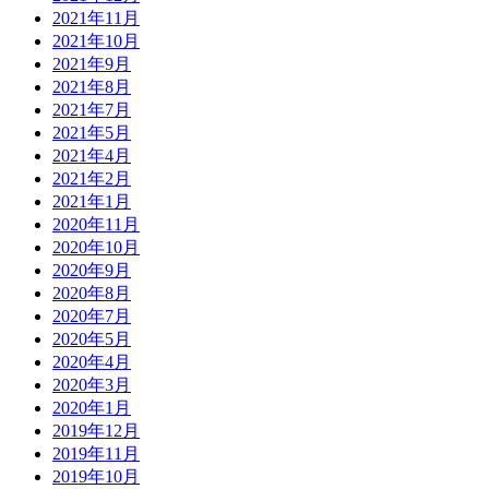
2021年11月
2021年10月
2021年9月
2021年8月
2021年7月
2021年5月
2021年4月
2021年2月
2021年1月
2020年11月
2020年10月
2020年9月
2020年8月
2020年7月
2020年5月
2020年4月
2020年3月
2020年1月
2019年12月
2019年11月
2019年10月