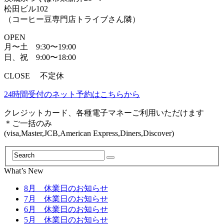
松田ビル102
（コーヒー豆専門店トライブさん隣）
OPEN
月〜土 9:30〜19:00
日、祝 9:00〜18:00
CLOSE 不定休
24時間受付のネット予約はこちらから
クレジットカード、各種電子マネーご利用いただけます
＊ご一括のみ
(visa,Master,JCB,American Express,Diners,Discover)
What’s New
8月 休業日のお知らせ
7月 休業日のお知らせ
6月 休業日のお知らせ
5月 休業日のお知らせ