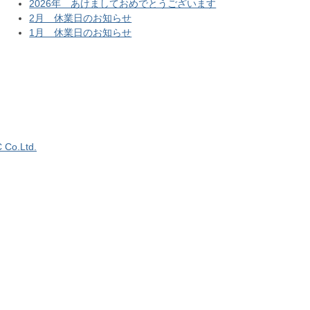
2026年 あけましておめでとうございます
2月 休業日のお知らせ
1月 休業日のお知らせ
 Co.Ltd.