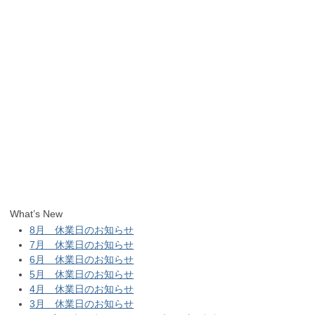
What’s New
8月 休業日のお知らせ
7月 休業日のお知らせ
6月 休業日のお知らせ
5月 休業日のお知らせ
4月 休業日のお知らせ
3月 休業日のお知らせ