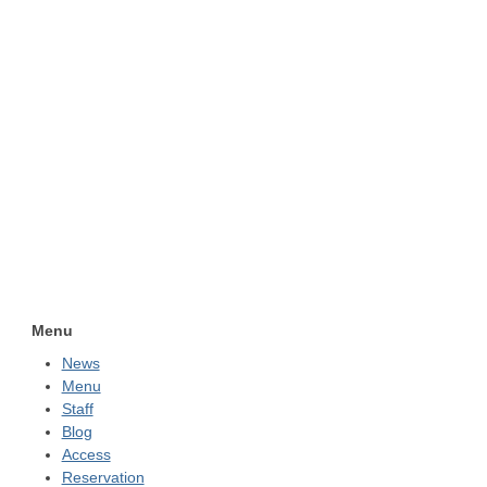
Menu
News
Menu
Staff
Blog
Access
Reservation