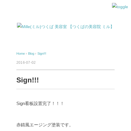
Home
›
Blog
›
Sign!!!
2016-07-02
Sign!!!
Sign看板設置完了！！！
赤錆風エージング塗装です。