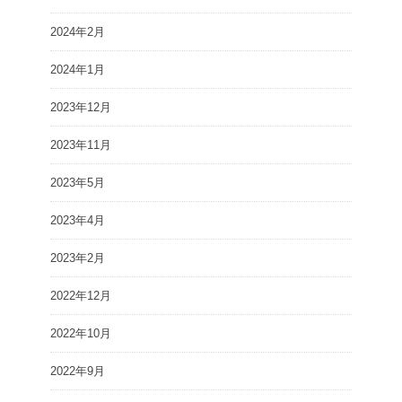
2024年2月
2024年1月
2023年12月
2023年11月
2023年5月
2023年4月
2023年2月
2022年12月
2022年10月
2022年9月