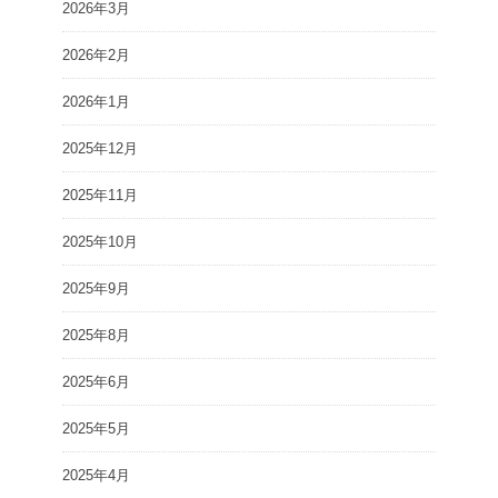
2026年3月
2026年2月
2026年1月
2025年12月
2025年11月
2025年10月
2025年9月
2025年8月
2025年6月
2025年5月
2025年4月