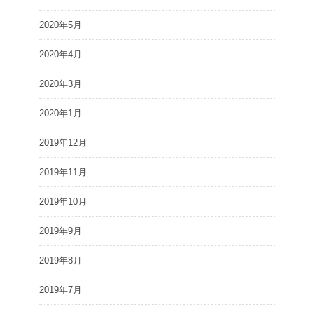
2020年5月
2020年4月
2020年3月
2020年1月
2019年12月
2019年11月
2019年10月
2019年9月
2019年8月
2019年7月