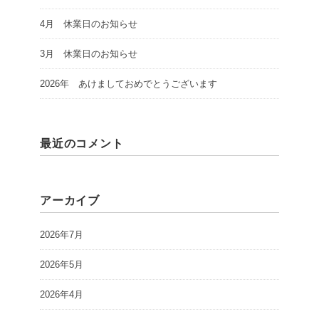
4月 休業日のお知らせ
3月 休業日のお知らせ
2026年 あけましておめでとうございます
最近のコメント
アーカイブ
2026年7月
2026年5月
2026年4月