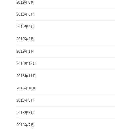
2019年6月
2019年5月
2019年4月
2019年2月
2019年1月
2018年12月
2018年11月
2018年10月
2018年9月
2018年8月
2018年7月