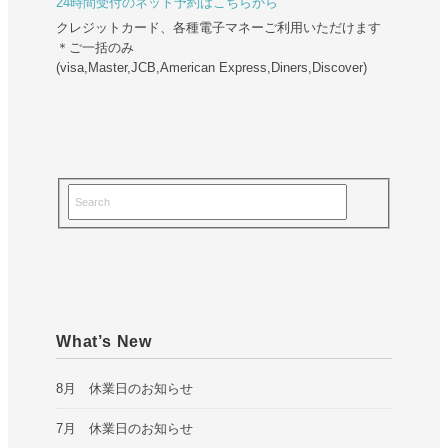
24時間受付のネット予約はこちらから
クレジットカード、各種電子マネーご利用いただけます
＊ご一括のみ
(visa,Master,JCB,American Express,Diners,Discover)
What’s New
8月 休業日のお知らせ
7月 休業日のお知らせ