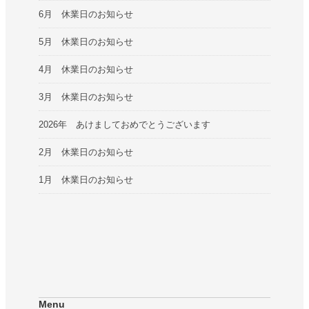
6月 休業日のお知らせ
5月 休業日のお知らせ
4月 休業日のお知らせ
3月 休業日のお知らせ
2026年 あけましておめでとうございます
2月 休業日のお知らせ
1月 休業日のお知らせ
Menu