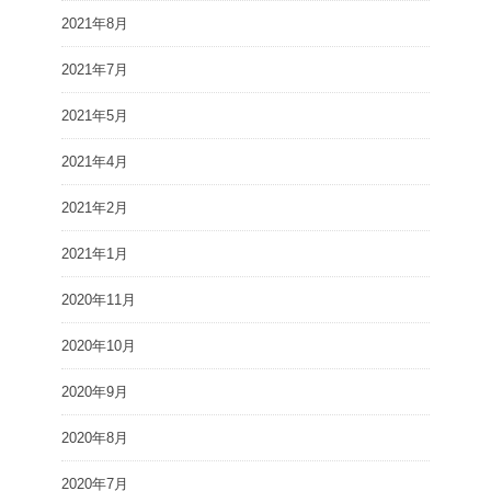
2021年8月
2021年7月
2021年5月
2021年4月
2021年2月
2021年1月
2020年11月
2020年10月
2020年9月
2020年8月
2020年7月