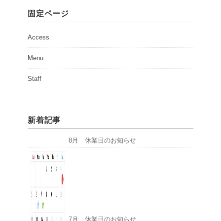
固定ページ
Access
Menu
Staff
新着記事
8月 休業日のお知らせ
7月 休業日のお知らせ