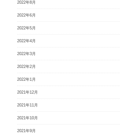
2022年8月
2022年6月
2022年5月
2022年4月
2022年3月
2022年2月
2022年1月
2021年12月
2021年11月
2021年10月
2021年9月