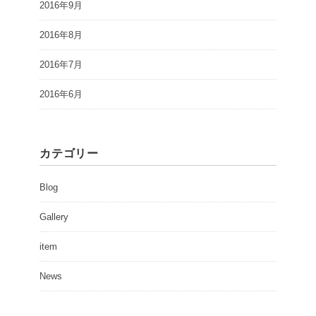
2016年9月
2016年8月
2016年7月
2016年6月
カテゴリー
Blog
Gallery
item
News