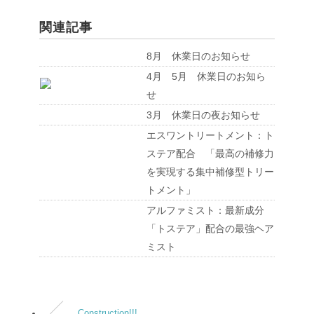
関連記事
8月 休業日のお知らせ
4月 5月 休業日のお知ら
せ
3月 休業日の夜お知らせ
エスワントリートメント：ト
ステア配合 「最高の補修力
を実現する集中補修型トリー
トメント」
アルファミスト：最新成分
「トステア」配合の最強ヘア
ミスト
Construction!!!