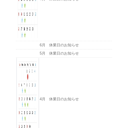
6月 休業日のお知らせ
5月 休業日のお知らせ
4月 休業日のお知らせ