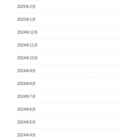
2025年2月
2025年1月
2024年12月
2024年11月
2024年10月
2024年9月
2024年8月
2024年7月
2024年6月
2024年5月
2024年4月