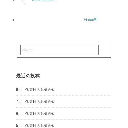
Green!!!
最近の投稿
8月 休業日のお知らせ
7月 休業日のお知らせ
6月 休業日のお知らせ
5月 休業日のお知らせ