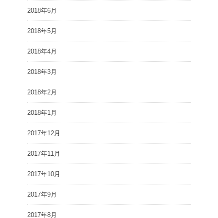
2018年6月
2018年5月
2018年4月
2018年3月
2018年2月
2018年1月
2017年12月
2017年11月
2017年10月
2017年9月
2017年8月