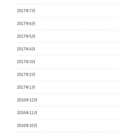
2017年7月
2017年6月
2017年5月
2017年4月
2017年3月
2017年2月
2017年1月
2016年12月
2016年11月
2016年10月