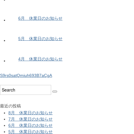
6月 休業日のお知らせ
5月 休業日のお知らせ
4月 休業日のお知らせ
S9rs0satQmiuh693B7aCgA
最近の投稿
8月 休業日のお知らせ
7月 休業日のお知らせ
6月 休業日のお知らせ
5月 休業日のお知らせ