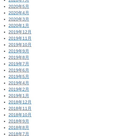
2020年7月
2020年5月
2020年4月
2020年3月
2020年1月
2019年12月
2019年11月
2019年10月
2019年9月
2019年8月
2019年7月
2019年6月
2019年5月
2019年4月
2019年2月
2019年1月
2018年12月
2018年11月
2018年10月
2018年9月
2018年8月
2018年7月