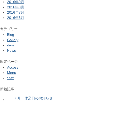
2016年9月
2016年8月
2016年7月
2016年6月
カテゴリー
Blog
Gallery
item
News
固定ページ
Access
Menu
Staff
新着記事
8月 休業日のお知らせ