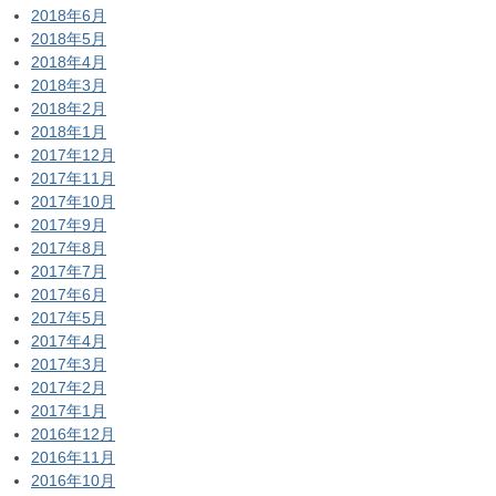
2018年6月
2018年5月
2018年4月
2018年3月
2018年2月
2018年1月
2017年12月
2017年11月
2017年10月
2017年9月
2017年8月
2017年7月
2017年6月
2017年5月
2017年4月
2017年3月
2017年2月
2017年1月
2016年12月
2016年11月
2016年10月