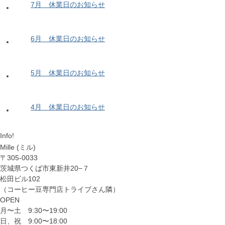
7月 休業日のお知らせ
6月 休業日のお知らせ
5月 休業日のお知らせ
4月 休業日のお知らせ
Info!
Mille (ミル)
〒305-0033
茨城県つくば市東新井20−７
松田ビル102
（コーヒー豆専門店トライブさん隣）
OPEN
月〜土 9:30〜19:00
日、祝 9:00〜18:00