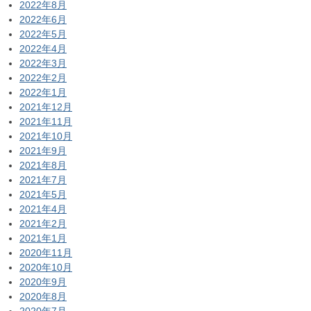
2022年8月
2022年6月
2022年5月
2022年4月
2022年3月
2022年2月
2022年1月
2021年12月
2021年11月
2021年10月
2021年9月
2021年8月
2021年7月
2021年5月
2021年4月
2021年2月
2021年1月
2020年11月
2020年10月
2020年9月
2020年8月