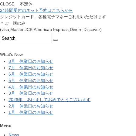
CLOSE 不定休
24時間受付のネット予約はこちらから
クレジットカード、各種電子マネーご利用いただけます
＊ご一括のみ
(visa,Master,JCB,American Express,Diners,Discover)
What’s New
8月 休業日のお知らせ
7月 休業日のお知らせ
6月 休業日のお知らせ
5月 休業日のお知らせ
4月 休業日のお知らせ
3月 休業日のお知らせ
2026年 あけましておめでとうございます
2月 休業日のお知らせ
1月 休業日のお知らせ
Menu
News