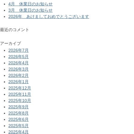
4月 休業日のお知らせ
3月 休業日のお知らせ
2026年 あけましておめでとうございます
最近のコメント
アーカイブ
2026年7月
2026年5月
2026年4月
2026年3月
2026年2月
2026年1月
2025年12月
2025年11月
2025年10月
2025年9月
2025年8月
2025年6月
2025年5月
2025年4月