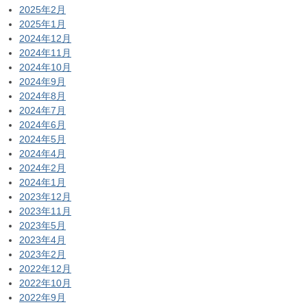
2025年2月
2025年1月
2024年12月
2024年11月
2024年10月
2024年9月
2024年8月
2024年7月
2024年6月
2024年5月
2024年4月
2024年2月
2024年1月
2023年12月
2023年11月
2023年5月
2023年4月
2023年2月
2022年12月
2022年10月
2022年9月