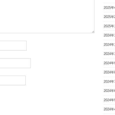
2025年
2025年
2025年
2024年
2024年
2024年
2024年
2024年
2024年
2024年
2024年
2024年