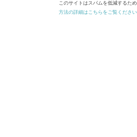
このサイトはスパムを低減するために 
方法の詳細はこちらをご覧ください