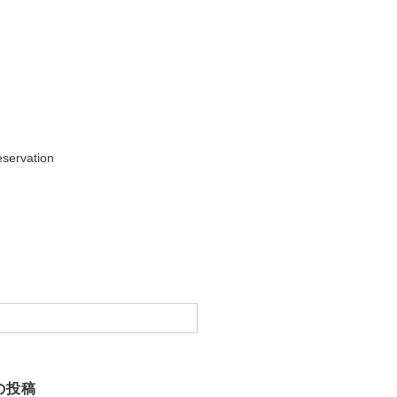
servation
の投稿