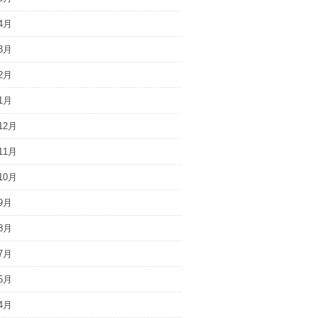
4月
3月
2月
1月
12月
11月
10月
9月
8月
7月
5月
4月