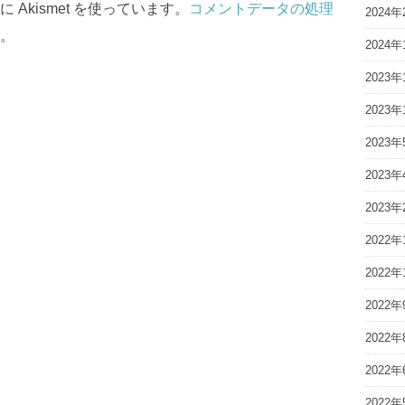
Akismet を使っています。
コメントデータの処理
2024年
。
2024年
2023年
2023年
2023年
2023年
2023年
2022年
2022年
2022年
2022年
2022年
2022年