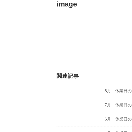
image
関連記事
8月 休業日
7月 休業日
6月 休業日