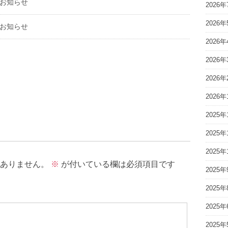
のお知らせ
2026年
2026年
のお知らせ
2026年
2026年
2026年
2026年
2025年
2025年
2025年
ありません。
※
が付いている欄は必須項目です
2025年
2025年
2025年
2025年