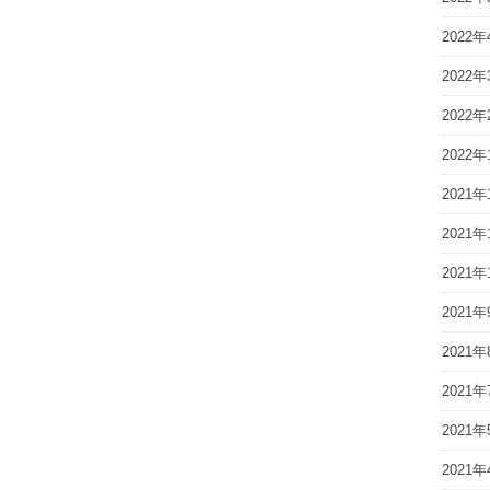
2022年
2022年
2022年
2022年
2021年
2021年
2021年
2021年
2021年
2021年
2021年
2021年