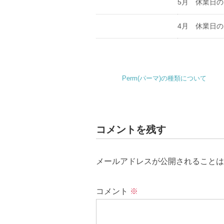
5月 休業日
4月 休業日
Perm(パーマ)の種類について
コメントを残す
メールアドレスが公開されることは
コメント
※