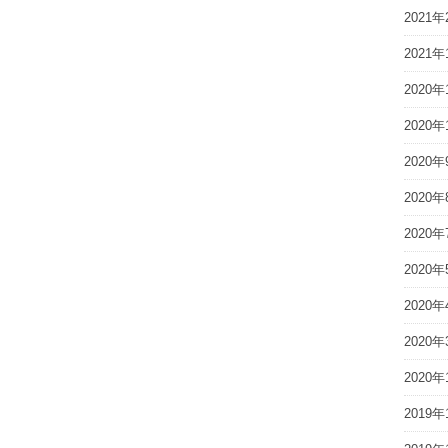
2021年
2021年
2020年
2020年
2020年
2020年
2020年
2020年
2020年
2020年
2020年
2019年