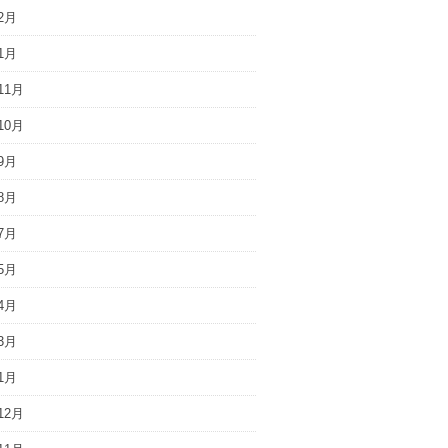
2月
1月
11月
10月
9月
8月
7月
5月
4月
3月
1月
12月