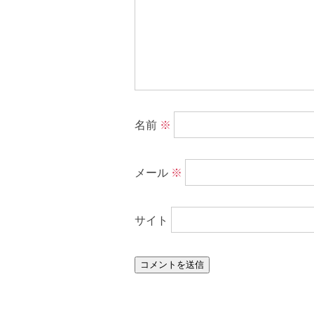
名前
※
メール
※
サイト