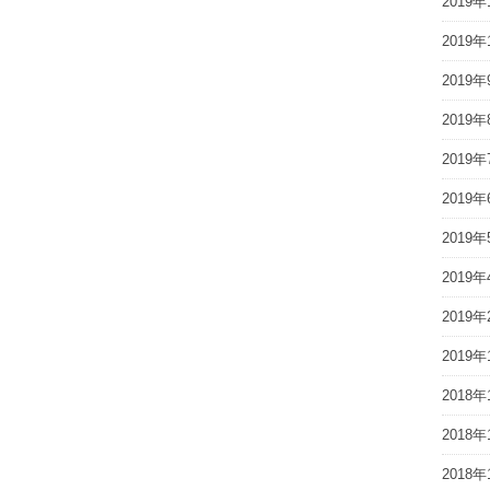
2019年
2019年
2019年
2019年
2019年
2019年
2019年
2019年
2019年
2019年
2018年
2018年
2018年