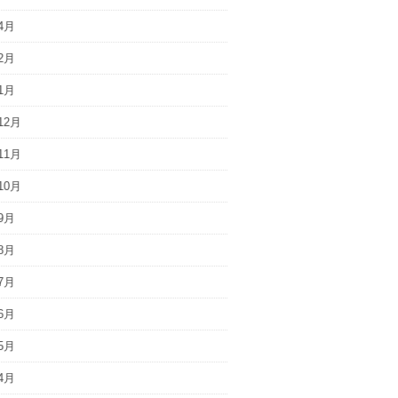
4月
2月
1月
12月
11月
10月
9月
8月
7月
6月
5月
4月