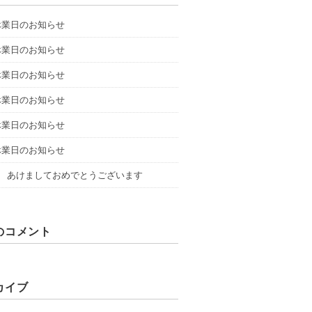
休業日のお知らせ
休業日のお知らせ
休業日のお知らせ
休業日のお知らせ
休業日のお知らせ
休業日のお知らせ
6年 あけましておめでとうございます
のコメント
カイブ