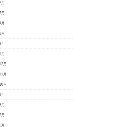
7月
5月
4月
3月
2月
1月
12月
11月
10月
9月
8月
6月
5月