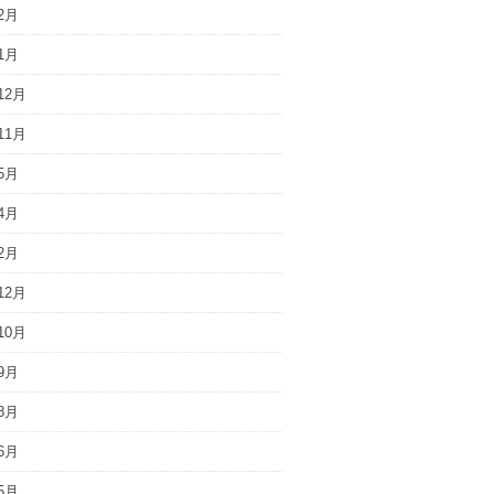
2月
1月
12月
11月
5月
4月
2月
12月
10月
9月
8月
6月
5月