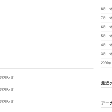
8月 
7月 
6月 
5月 
4月 
3月 
202
のお知らせ
最近
のお知らせ
のお知らせ
アー