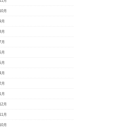
11月
10月
9月
8月
7月
6月
5月
4月
2月
1月
12月
11月
10月