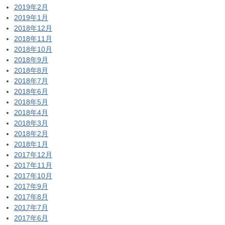
2019年2月
2019年1月
2018年12月
2018年11月
2018年10月
2018年9月
2018年8月
2018年7月
2018年6月
2018年5月
2018年4月
2018年3月
2018年2月
2018年1月
2017年12月
2017年11月
2017年10月
2017年9月
2017年8月
2017年7月
2017年6月