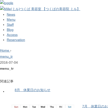
News
Menu
Staff
Blog
Access
Reservation
Home
›
menu_tr
2016-07-04
menu_tr
関連記事
8月 休業日のお知らせ
7月 休業日のお