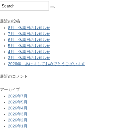
最近の投稿
8月 休業日のお知らせ
7月 休業日のお知らせ
6月 休業日のお知らせ
5月 休業日のお知らせ
4月 休業日のお知らせ
3月 休業日のお知らせ
2026年 あけましておめでとうございます
最近のコメント
アーカイブ
2026年7月
2026年5月
2026年4月
2026年3月
2026年2月
2026年1月