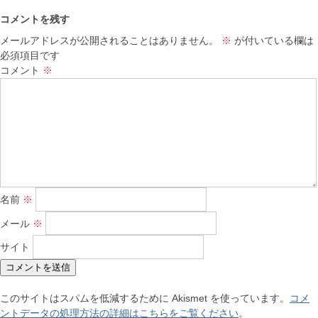
コメントを残す
メールアドレスが公開されることはありません。
※
が付いている欄は
必須項目です
コメント
※
名前
※
メール
※
サイト
このサイトはスパムを低減するために Akismet を使っています。
コメ
ントデータの処理方法の詳細はこちらをご覧ください
。