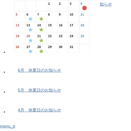
知らせ
6月 休業日のお知らせ
5月 休業日のお知らせ
4月 休業日のお知らせ
menu_tr