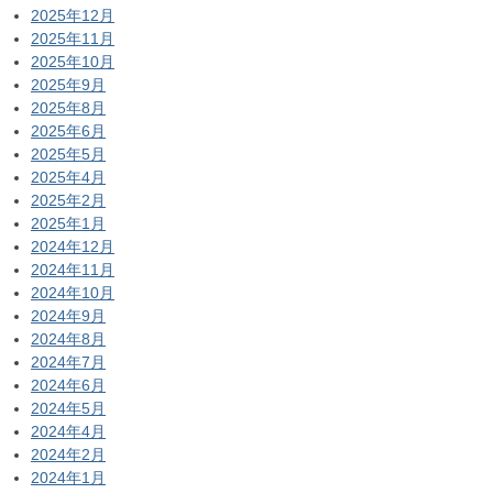
2025年12月
2025年11月
2025年10月
2025年9月
2025年8月
2025年6月
2025年5月
2025年4月
2025年2月
2025年1月
2024年12月
2024年11月
2024年10月
2024年9月
2024年8月
2024年7月
2024年6月
2024年5月
2024年4月
2024年2月
2024年1月