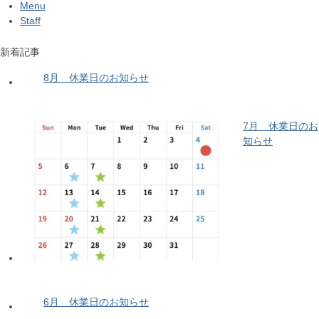
Menu
Staff
新着記事
8月 休業日のお知らせ
7月 休業日のお
知らせ
6月 休業日のお知らせ