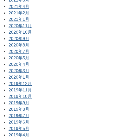
2021年4月
2021年2月
2021年1月
2020年11月
2020年10月
2020年9月
2020年8月
2020年7月
2020年5月
2020年4月
2020年3月
2020年1月
2019年12月
2019年11月
2019年10月
2019年9月
2019年8月
2019年7月
2019年6月
2019年5月
2019年4月