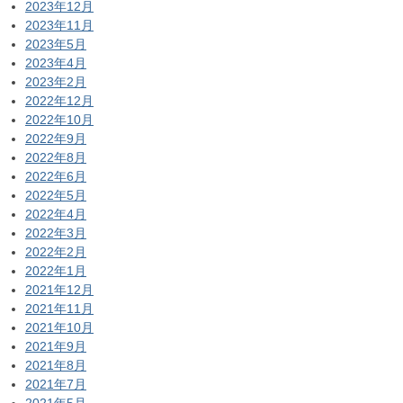
2023年12月
2023年11月
2023年5月
2023年4月
2023年2月
2022年12月
2022年10月
2022年9月
2022年8月
2022年6月
2022年5月
2022年4月
2022年3月
2022年2月
2022年1月
2021年12月
2021年11月
2021年10月
2021年9月
2021年8月
2021年7月
2021年5月