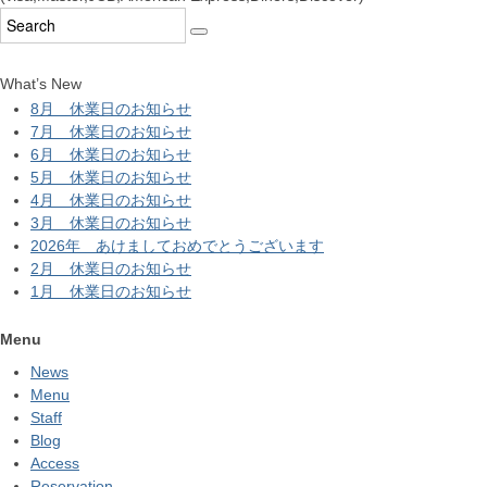
What’s New
8月 休業日のお知らせ
7月 休業日のお知らせ
6月 休業日のお知らせ
5月 休業日のお知らせ
4月 休業日のお知らせ
3月 休業日のお知らせ
2026年 あけましておめでとうございます
2月 休業日のお知らせ
1月 休業日のお知らせ
Menu
News
Menu
Staff
Blog
Access
Reservation