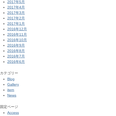
2017年5月
2017年4月
2017年3月
2017年2月
2017年1月
2016年12月
2016年11月
2016年10月
2016年9月
2016年8月
2016年7月
2016年6月
カテゴリー
Blog
Gallery
item
News
固定ページ
Access