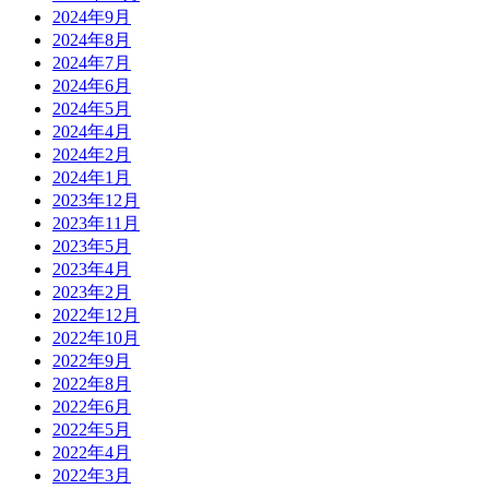
2024年9月
2024年8月
2024年7月
2024年6月
2024年5月
2024年4月
2024年2月
2024年1月
2023年12月
2023年11月
2023年5月
2023年4月
2023年2月
2022年12月
2022年10月
2022年9月
2022年8月
2022年6月
2022年5月
2022年4月
2022年3月