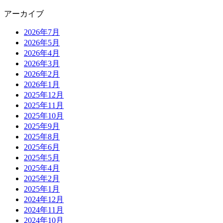
アーカイブ
2026年7月
2026年5月
2026年4月
2026年3月
2026年2月
2026年1月
2025年12月
2025年11月
2025年10月
2025年9月
2025年8月
2025年6月
2025年5月
2025年4月
2025年2月
2025年1月
2024年12月
2024年11月
2024年10月