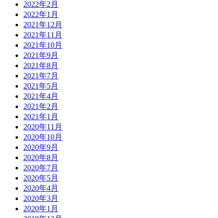
2022年2月
2022年1月
2021年12月
2021年11月
2021年10月
2021年9月
2021年8月
2021年7月
2021年5月
2021年4月
2021年2月
2021年1月
2020年11月
2020年10月
2020年9月
2020年8月
2020年7月
2020年5月
2020年4月
2020年3月
2020年1月