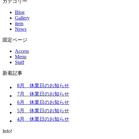
カテゴリー
Blog
Gallery
item
News
固定ページ
Access
Menu
Staff
新着記事
8月 休業日のお知らせ
7月 休業日のお知らせ
6月 休業日のお知らせ
5月 休業日のお知らせ
4月 休業日のお知らせ
Info!