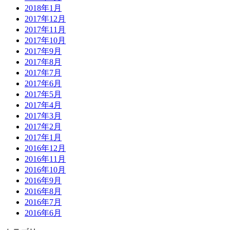
2018年1月
2017年12月
2017年11月
2017年10月
2017年9月
2017年8月
2017年7月
2017年6月
2017年5月
2017年4月
2017年3月
2017年2月
2017年1月
2016年12月
2016年11月
2016年10月
2016年9月
2016年8月
2016年7月
2016年6月