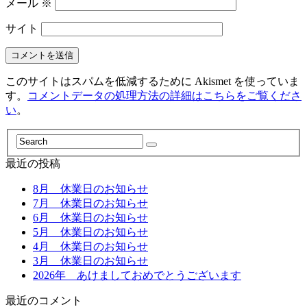
メール
※
サイト
このサイトはスパムを低減するために Akismet を使っていま
す。
コメントデータの処理方法の詳細はこちらをご覧くださ
い
。
最近の投稿
8月 休業日のお知らせ
7月 休業日のお知らせ
6月 休業日のお知らせ
5月 休業日のお知らせ
4月 休業日のお知らせ
3月 休業日のお知らせ
2026年 あけましておめでとうございます
最近のコメント