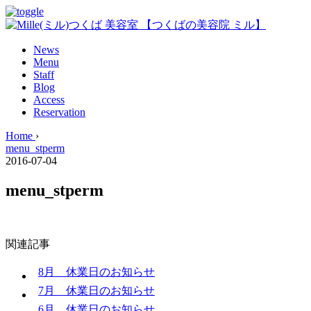
News
Menu
Staff
Blog
Access
Reservation
Home
›
menu_stperm
2016-07-04
menu_stperm
関連記事
8月 休業日のお知らせ
7月 休業日のお知らせ
6月 休業日のお知らせ