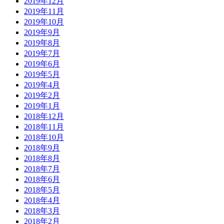
2019年12月
2019年11月
2019年10月
2019年9月
2019年8月
2019年7月
2019年6月
2019年5月
2019年4月
2019年2月
2019年1月
2018年12月
2018年11月
2018年10月
2018年9月
2018年8月
2018年7月
2018年6月
2018年5月
2018年4月
2018年3月
2018年2月