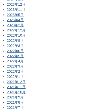
2023年12月
2023年11月
2023年5月
2023年4月
2023年2月
2022年12月
2022年10月
2022年9月
2022年8月
2022年6月
2022年5月
2022年4月
2022年3月
2022年2月
2022年1月
2021年12月
2021年11月
2021年10月
2021年9月
2021年8月
2021年7月