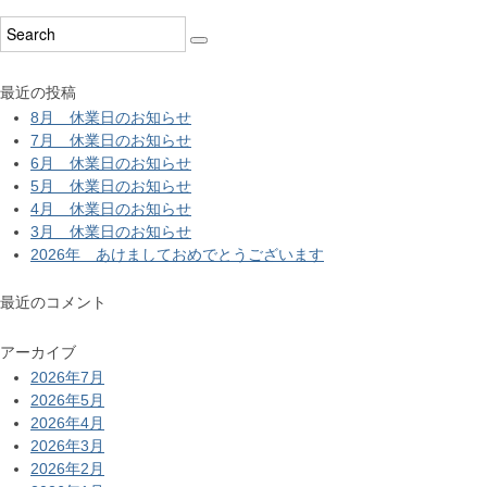
最近の投稿
8月 休業日のお知らせ
7月 休業日のお知らせ
6月 休業日のお知らせ
5月 休業日のお知らせ
4月 休業日のお知らせ
3月 休業日のお知らせ
2026年 あけましておめでとうございます
最近のコメント
アーカイブ
2026年7月
2026年5月
2026年4月
2026年3月
2026年2月