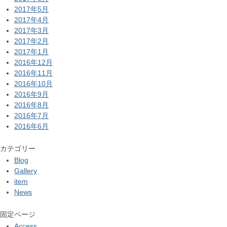
2017年5月
2017年4月
2017年3月
2017年2月
2017年1月
2016年12月
2016年11月
2016年10月
2016年9月
2016年8月
2016年7月
2016年6月
カテゴリー
Blog
Gallery
item
News
固定ページ
Access