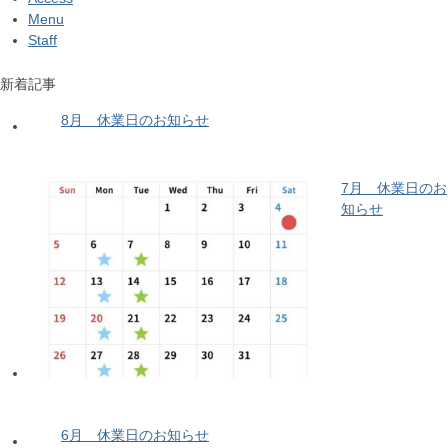
Menu
Staff
新着記事
8月 休業日のお知らせ
7月 休業日のお
知らせ
6月 休業日のお知らせ