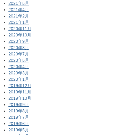
2021年5月
2021年4月
2021年2月
2021年1月
2020年11月
2020年10月
2020年9月
2020年8月
2020年7月
2020年5月
2020年4月
2020年3月
2020年1月
2019年12月
2019年11月
2019年10月
2019年9月
2019年8月
2019年7月
2019年6月
2019年5月