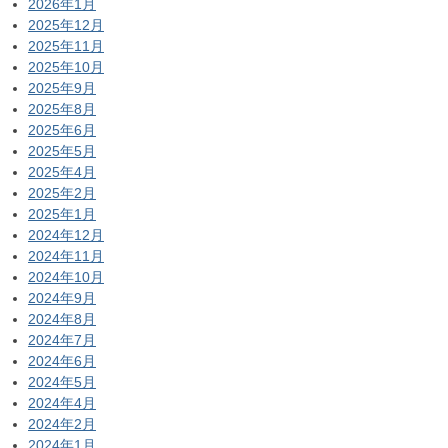
2026年1月
2025年12月
2025年11月
2025年10月
2025年9月
2025年8月
2025年6月
2025年5月
2025年4月
2025年2月
2025年1月
2024年12月
2024年11月
2024年10月
2024年9月
2024年8月
2024年7月
2024年6月
2024年5月
2024年4月
2024年2月
2024年1月