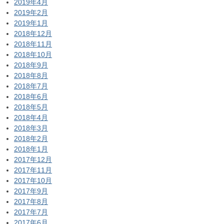
2019年4月
2019年2月
2019年1月
2018年12月
2018年11月
2018年10月
2018年9月
2018年8月
2018年7月
2018年6月
2018年5月
2018年4月
2018年3月
2018年2月
2018年1月
2017年12月
2017年11月
2017年10月
2017年9月
2017年8月
2017年7月
2017年6月