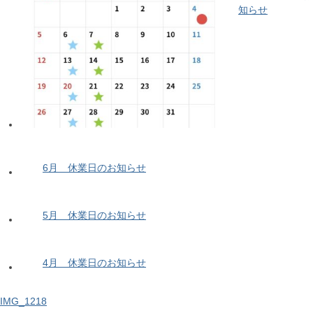
知らせ
6月 休業日のお知らせ
5月 休業日のお知らせ
4月 休業日のお知らせ
IMG_1218