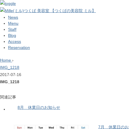
News
Menu
Staff
Blog
Access
Reservation
Home
›
IMG_1218
2017-07-16
IMG_1218
関連記事
8月 休業日のお知らせ
7月 休業日のお