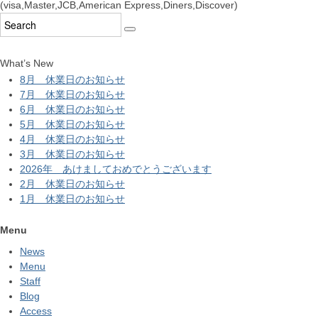
(visa,Master,JCB,American Express,Diners,Discover)
What’s New
8月 休業日のお知らせ
7月 休業日のお知らせ
6月 休業日のお知らせ
5月 休業日のお知らせ
4月 休業日のお知らせ
3月 休業日のお知らせ
2026年 あけましておめでとうございます
2月 休業日のお知らせ
1月 休業日のお知らせ
Menu
News
Menu
Staff
Blog
Access