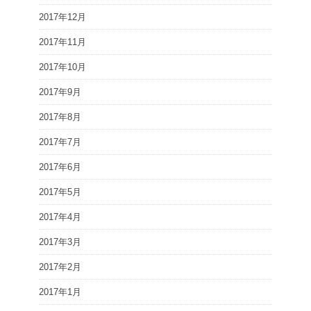
2017年12月
2017年11月
2017年10月
2017年9月
2017年8月
2017年7月
2017年6月
2017年5月
2017年4月
2017年3月
2017年2月
2017年1月