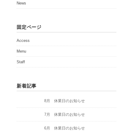
News
固定ページ
Access
Menu
Staff
新着記事
8月 休業日のお知らせ
7月 休業日のお知らせ
6月 休業日のお知らせ