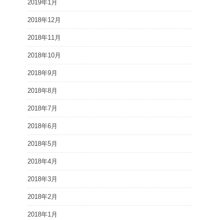
2019年1月
2018年12月
2018年11月
2018年10月
2018年9月
2018年8月
2018年7月
2018年6月
2018年5月
2018年4月
2018年3月
2018年2月
2018年1月