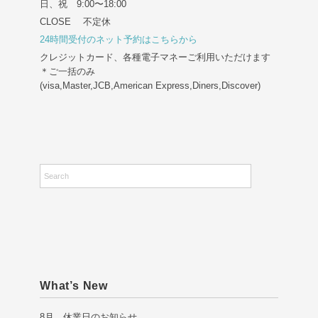
日、祝 9:00〜18:00
CLOSE 不定休
24時間受付のネット予約はこちらから
クレジットカード、各種電子マネーご利用いただけます
＊ご一括のみ
(visa,Master,JCB,American Express,Diners,Discover)
What’s New
8月 休業日のお知らせ