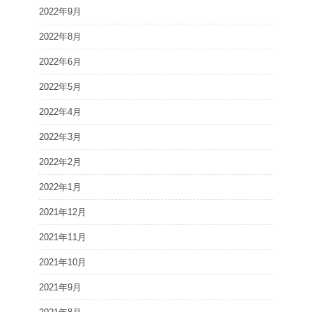
2022年9月
2022年8月
2022年6月
2022年5月
2022年4月
2022年3月
2022年2月
2022年1月
2021年12月
2021年11月
2021年10月
2021年9月