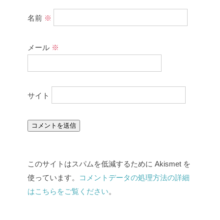
名前
※
メール
※
サイト
このサイトはスパムを低減するために Akismet を
使っています。
コメントデータの処理方法の詳細
はこちらをご覧ください
。