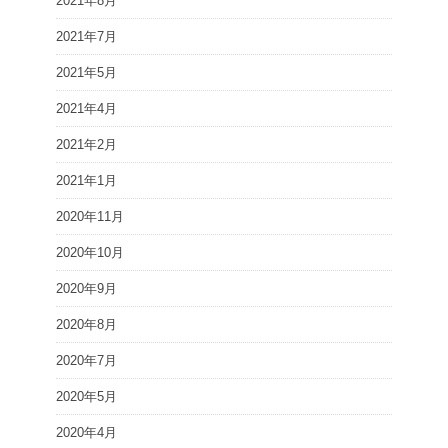
2021年8月
2021年7月
2021年5月
2021年4月
2021年2月
2021年1月
2020年11月
2020年10月
2020年9月
2020年8月
2020年7月
2020年5月
2020年4月