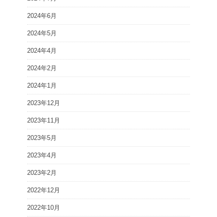
2024年6月
2024年5月
2024年4月
2024年2月
2024年1月
2023年12月
2023年11月
2023年5月
2023年4月
2023年2月
2022年12月
2022年10月