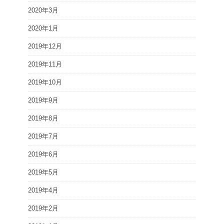
2020年3月
2020年1月
2019年12月
2019年11月
2019年10月
2019年9月
2019年8月
2019年7月
2019年6月
2019年5月
2019年4月
2019年2月