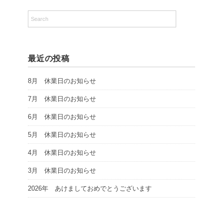
最近の投稿
8月 休業日のお知らせ
7月 休業日のお知らせ
6月 休業日のお知らせ
5月 休業日のお知らせ
4月 休業日のお知らせ
3月 休業日のお知らせ
2026年 あけましておめでとうございます