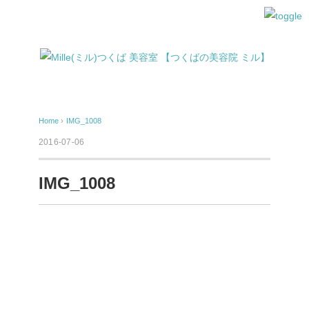
Home
›
IMG_1008
2016-07-06
IMG_1008