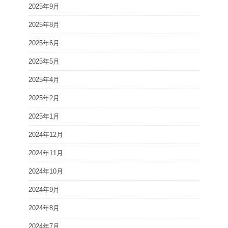
2025年9月
2025年8月
2025年6月
2025年5月
2025年4月
2025年2月
2025年1月
2024年12月
2024年11月
2024年10月
2024年9月
2024年8月
2024年7月