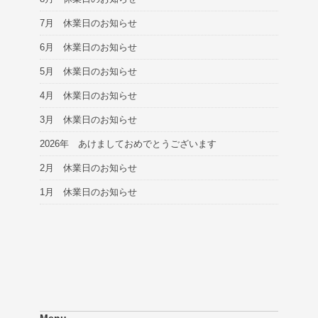
7月 休業日のお知らせ
6月 休業日のお知らせ
5月 休業日のお知らせ
4月 休業日のお知らせ
3月 休業日のお知らせ
2026年 あけましておめでとうございます
2月 休業日のお知らせ
1月 休業日のお知らせ