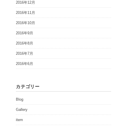
2016年12月
2016年11月
2016年10月
2016年9月
2016年8月
2016年7月
2016年6月
カテゴリー
Blog
Gallery
item