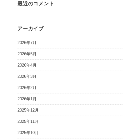
最近のコメント
アーカイブ
2026年7月
2026年5月
2026年4月
2026年3月
2026年2月
2026年1月
2025年12月
2025年11月
2025年10月