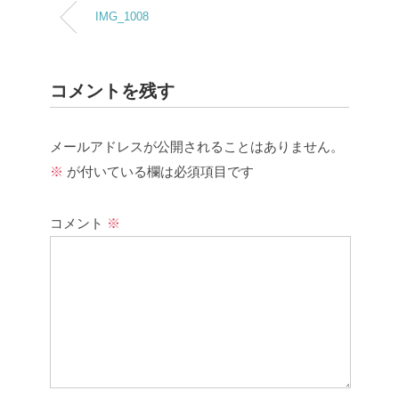
IMG_1008
コメントを残す
メールアドレスが公開されることはありません。
※
が付いている欄は必須項目です
コメント
※