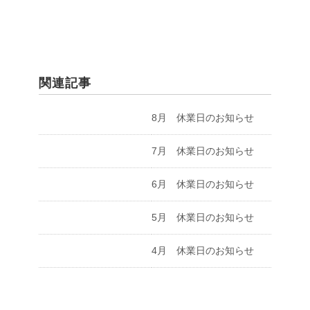
関連記事
8月 休業日のお知らせ
7月 休業日のお知らせ
6月 休業日のお知らせ
5月 休業日のお知らせ
4月 休業日のお知らせ