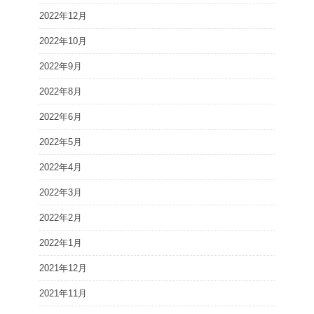
2022年12月
2022年10月
2022年9月
2022年8月
2022年6月
2022年5月
2022年4月
2022年3月
2022年2月
2022年1月
2021年12月
2021年11月