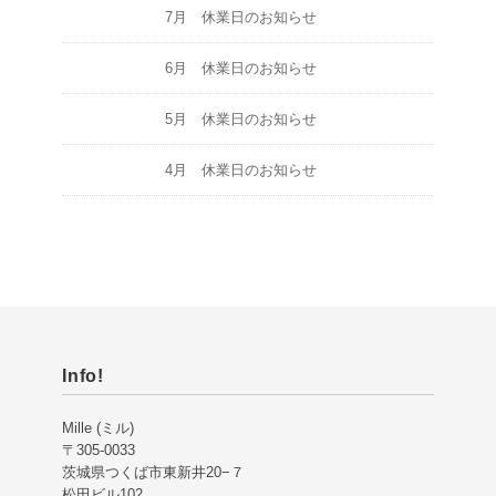
7月 休業日のお知らせ
6月 休業日のお知らせ
5月 休業日のお知らせ
4月 休業日のお知らせ
Info!
Mille (ミル)
〒305-0033
茨城県つくば市東新井20−７
松田ビル102