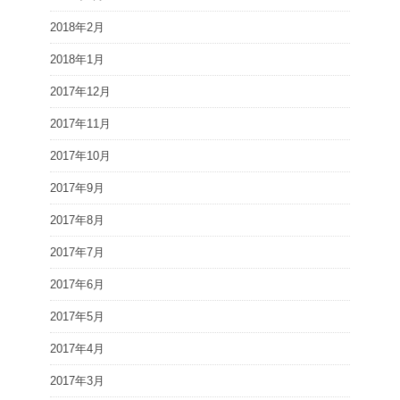
2018年2月
2018年1月
2017年12月
2017年11月
2017年10月
2017年9月
2017年8月
2017年7月
2017年6月
2017年5月
2017年4月
2017年3月