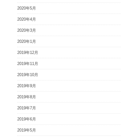
2020年5月
2020年4月
2020年3月
2020年1月
2019年12月
2019年11月
2019年10月
2019年9月
2019年8月
2019年7月
2019年6月
2019年5月