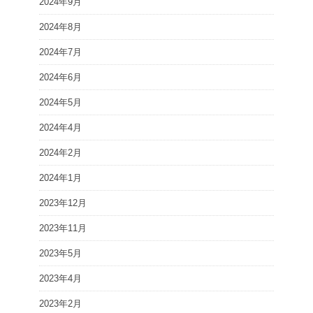
2024年9月
2024年8月
2024年7月
2024年6月
2024年5月
2024年4月
2024年2月
2024年1月
2023年12月
2023年11月
2023年5月
2023年4月
2023年2月