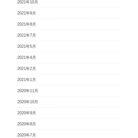
2021年10月
2021年9月
2021年8月
2021年7月
2021年5月
2021年4月
2021年2月
2021年1月
2020年11月
2020年10月
2020年9月
2020年8月
2020年7月