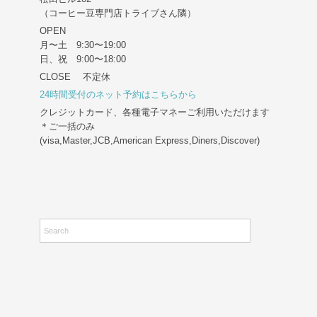
（コーヒー豆専門店トライブさん隣）
OPEN
月〜土 9:30〜19:00
日、祝 9:00〜18:00
CLOSE 不定休
24時間受付のネット予約はこちらから
クレジットカード、各種電子マネーご利用いただけます
＊ご一括のみ
(visa,Master,JCB,American Express,Diners,Discover)