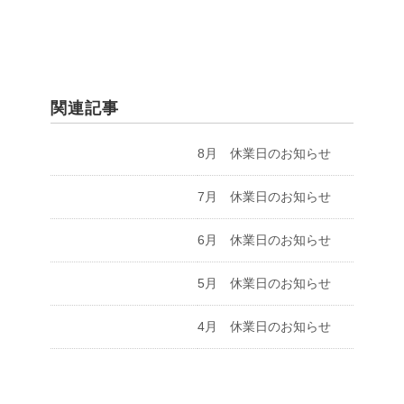
関連記事
8月 休業日のお知らせ
7月 休業日のお知らせ
6月 休業日のお知らせ
5月 休業日のお知らせ
4月 休業日のお知らせ