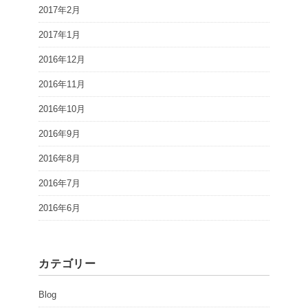
2017年2月
2017年1月
2016年12月
2016年11月
2016年10月
2016年9月
2016年8月
2016年7月
2016年6月
カテゴリー
Blog