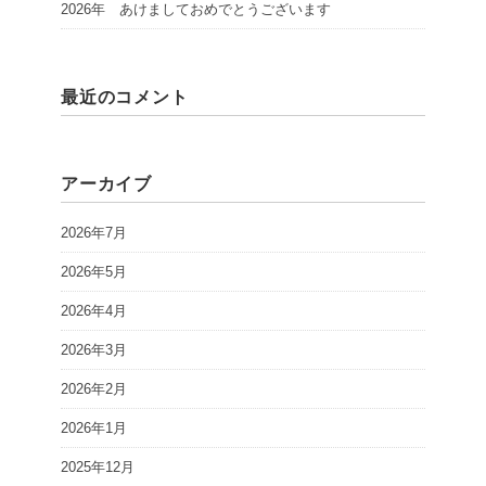
2026年 あけましておめでとうございます
最近のコメント
アーカイブ
2026年7月
2026年5月
2026年4月
2026年3月
2026年2月
2026年1月
2025年12月