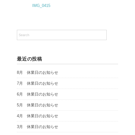
IMG_0415
最近の投稿
8月 休業日のお知らせ
7月 休業日のお知らせ
6月 休業日のお知らせ
5月 休業日のお知らせ
4月 休業日のお知らせ
3月 休業日のお知らせ