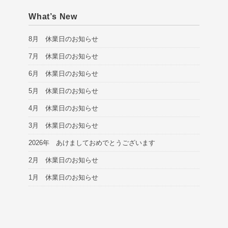
What’s New
8月 休業日のお知らせ
7月 休業日のお知らせ
6月 休業日のお知らせ
5月 休業日のお知らせ
4月 休業日のお知らせ
3月 休業日のお知らせ
2026年 あけましておめでとうございます
2月 休業日のお知らせ
1月 休業日のお知らせ