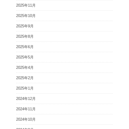
2025年11月
2025年10月
2025年9月
2025年8月
2025年6月
2025年5月
2025年4月
2025年2月
2025年1月
2024年12月
2024年11月
2024年10月