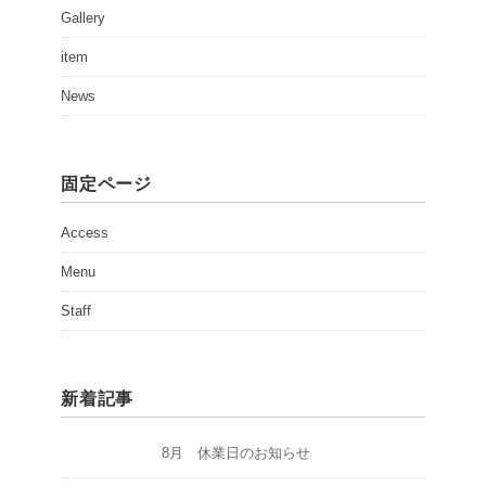
Gallery
item
News
固定ページ
Access
Menu
Staff
新着記事
8月 休業日のお知らせ