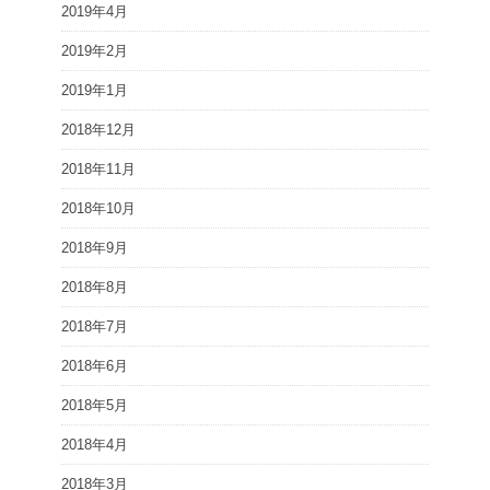
2019年4月
2019年2月
2019年1月
2018年12月
2018年11月
2018年10月
2018年9月
2018年8月
2018年7月
2018年6月
2018年5月
2018年4月
2018年3月