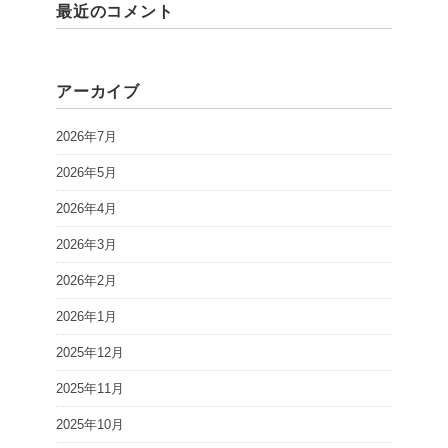
最近のコメント
アーカイブ
2026年7月
2026年5月
2026年4月
2026年3月
2026年2月
2026年1月
2025年12月
2025年11月
2025年10月