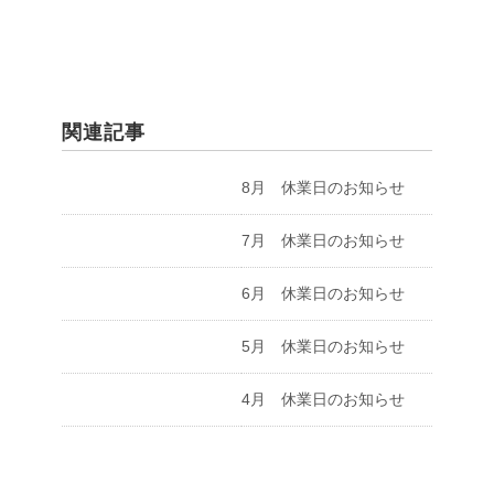
関連記事
8月 休業日のお知らせ
7月 休業日のお知らせ
6月 休業日のお知らせ
5月 休業日のお知らせ
4月 休業日のお知らせ