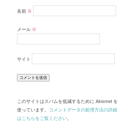
名前
※
メール
※
サイト
このサイトはスパムを低減するために Akismet を
使っています。
コメントデータの処理方法の詳細
はこちらをご覧ください
。