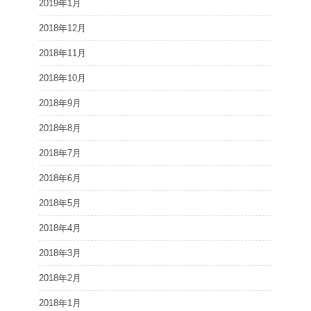
2019年1月
2018年12月
2018年11月
2018年10月
2018年9月
2018年8月
2018年7月
2018年6月
2018年5月
2018年4月
2018年3月
2018年2月
2018年1月