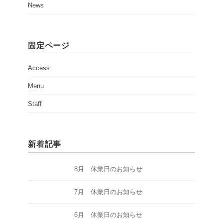
News
固定ページ
Access
Menu
Staff
新着記事
8月 休業日のお知らせ
7月 休業日のお知らせ
6月 休業日のお知らせ