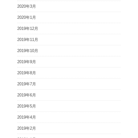
2020年3月
2020年1月
2019年12月
2019年11月
2019年10月
2019年9月
2019年8月
2019年7月
2019年6月
2019年5月
2019年4月
2019年2月