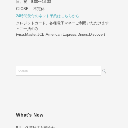
日、祝 9:00〜18:00
CLOSE 不定休
24時間受付のネット予約はこちらから
クレジットカード、各種電子マネーご利用いただけます
＊ご一括のみ
(visa,Master,JCB,American Express,Diners,Discover)
What’s New
8月 休業日のお知らせ