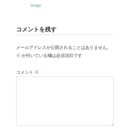
image
コメントを残す
メールアドレスが公開されることはありません。
※
が付いている欄は必須項目です
コメント
※