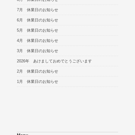
7月 休業日のお知らせ
6月 休業日のお知らせ
5月 休業日のお知らせ
4月 休業日のお知らせ
3月 休業日のお知らせ
2026年 あけましておめでとうございます
2月 休業日のお知らせ
1月 休業日のお知らせ