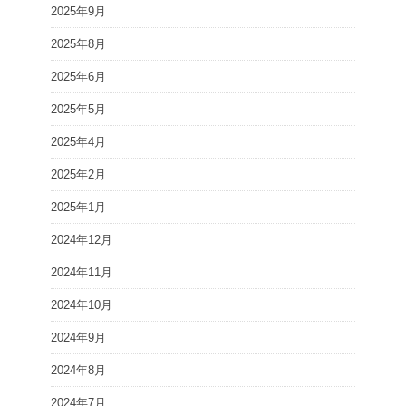
2025年9月
2025年8月
2025年6月
2025年5月
2025年4月
2025年2月
2025年1月
2024年12月
2024年11月
2024年10月
2024年9月
2024年8月
2024年7月