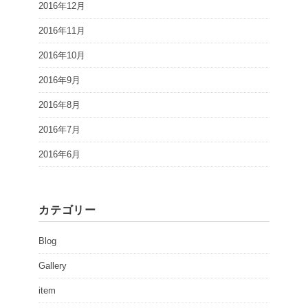
2016年12月
2016年11月
2016年10月
2016年9月
2016年8月
2016年7月
2016年6月
カテゴリー
Blog
Gallery
item