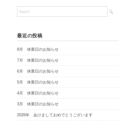
最近の投稿
8月 休業日のお知らせ
7月 休業日のお知らせ
6月 休業日のお知らせ
5月 休業日のお知らせ
4月 休業日のお知らせ
3月 休業日のお知らせ
2026年 あけましておめでとうございます