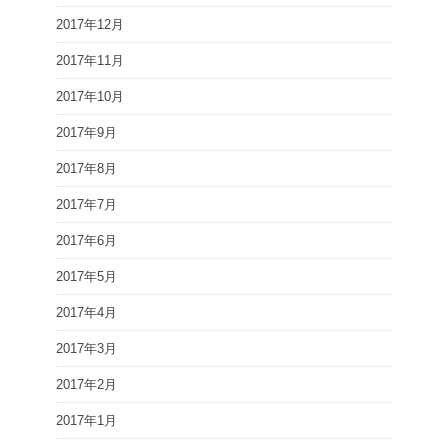
2017年12月
2017年11月
2017年10月
2017年9月
2017年8月
2017年7月
2017年6月
2017年5月
2017年4月
2017年3月
2017年2月
2017年1月