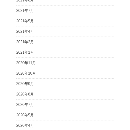
2021年8月
2021年7月
2021年5月
2021年4月
2021年2月
2021年1月
2020年11月
2020年10月
2020年9月
2020年8月
2020年7月
2020年5月
2020年4月