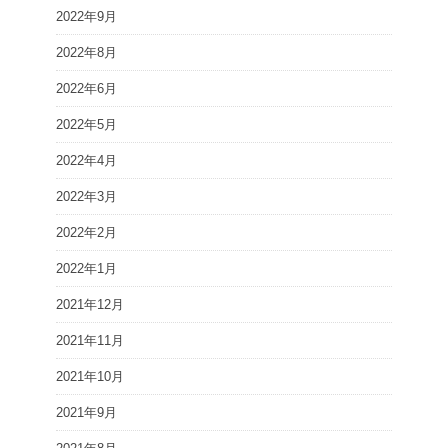
2022年9月
2022年8月
2022年6月
2022年5月
2022年4月
2022年3月
2022年2月
2022年1月
2021年12月
2021年11月
2021年10月
2021年9月