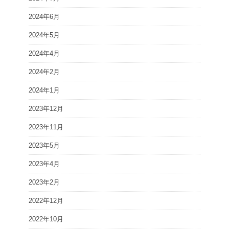
2024年6月
2024年5月
2024年4月
2024年2月
2024年1月
2023年12月
2023年11月
2023年5月
2023年4月
2023年2月
2022年12月
2022年10月