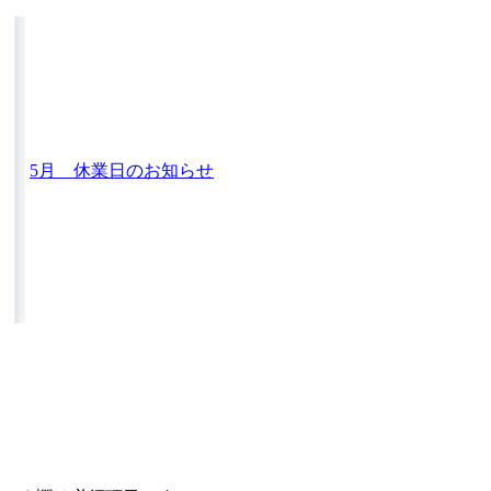
5月 休業日のお知らせ