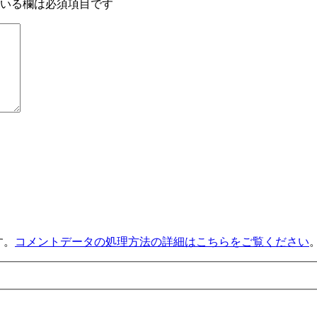
いる欄は必須項目です
す。
コメントデータの処理方法の詳細はこちらをご覧ください