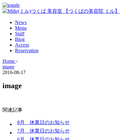
News
Menu
Staff
Blog
Access
Reservation
Home
›
image
2016-08-17
image
関連記事
8月 休業日のお知らせ
7月 休業日のお知らせ
6月 休業日のお知らせ