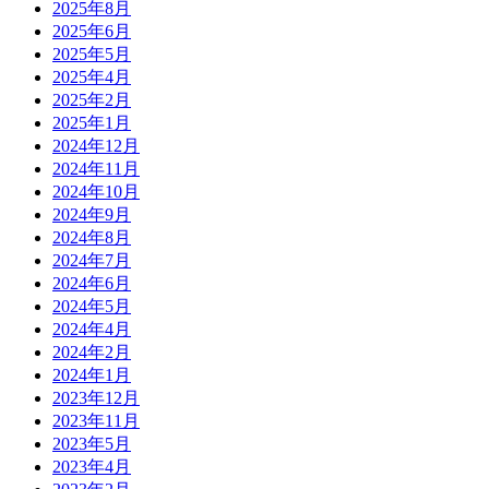
2025年8月
2025年6月
2025年5月
2025年4月
2025年2月
2025年1月
2024年12月
2024年11月
2024年10月
2024年9月
2024年8月
2024年7月
2024年6月
2024年5月
2024年4月
2024年2月
2024年1月
2023年12月
2023年11月
2023年5月
2023年4月