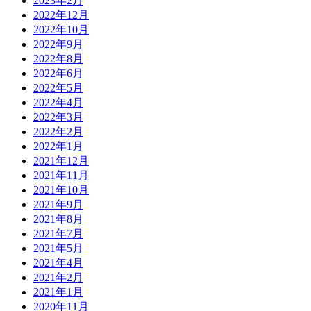
2023年2月
2022年12月
2022年10月
2022年9月
2022年8月
2022年6月
2022年5月
2022年4月
2022年3月
2022年2月
2022年1月
2021年12月
2021年11月
2021年10月
2021年9月
2021年8月
2021年7月
2021年5月
2021年4月
2021年2月
2021年1月
2020年11月