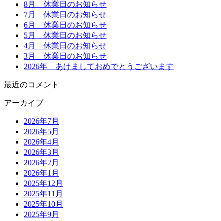
8月 休業日のお知らせ
7月 休業日のお知らせ
6月 休業日のお知らせ
5月 休業日のお知らせ
4月 休業日のお知らせ
3月 休業日のお知らせ
2026年 あけましておめでとうございます
最近のコメント
アーカイブ
2026年7月
2026年5月
2026年4月
2026年3月
2026年2月
2026年1月
2025年12月
2025年11月
2025年10月
2025年9月