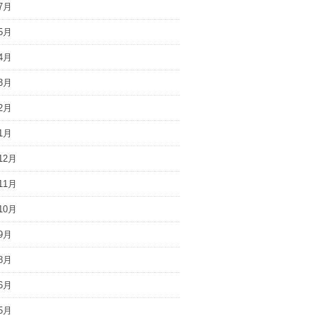
7月
5月
4月
3月
2月
1月
12月
11月
10月
9月
8月
6月
5月