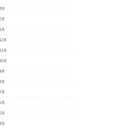
4月
2月
1月
12月
11月
10月
9月
8月
7月
6月
5月
4月