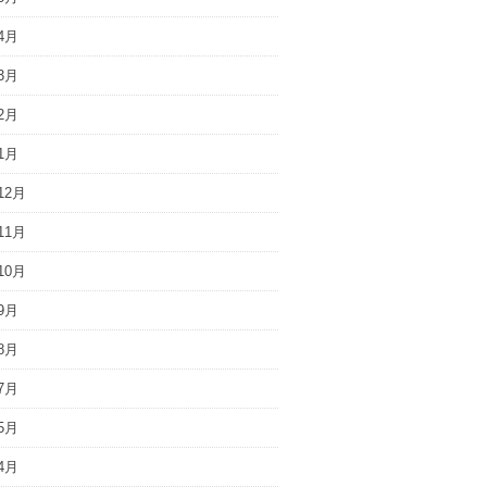
4月
3月
2月
1月
12月
11月
10月
9月
8月
7月
5月
4月