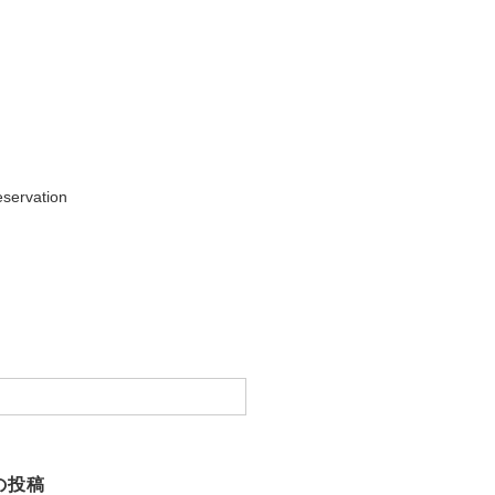
servation
の投稿