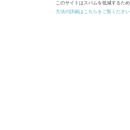
このサイトはスパムを低減するために 
方法の詳細はこちらをご覧ください