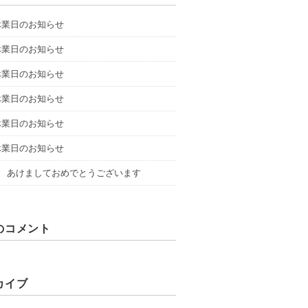
休業日のお知らせ
休業日のお知らせ
休業日のお知らせ
休業日のお知らせ
休業日のお知らせ
休業日のお知らせ
6年 あけましておめでとうございます
のコメント
カイブ