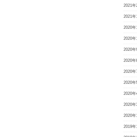
2021年
2021年
2020年
2020年
2020年
2020年
2020年
2020年
2020年
2020年
2020年
2019年