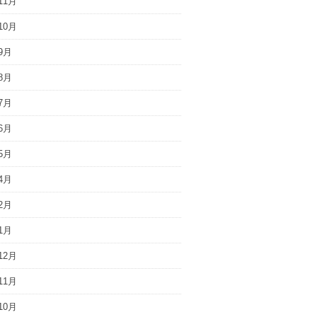
11月
10月
9月
8月
7月
6月
5月
4月
2月
1月
12月
11月
10月