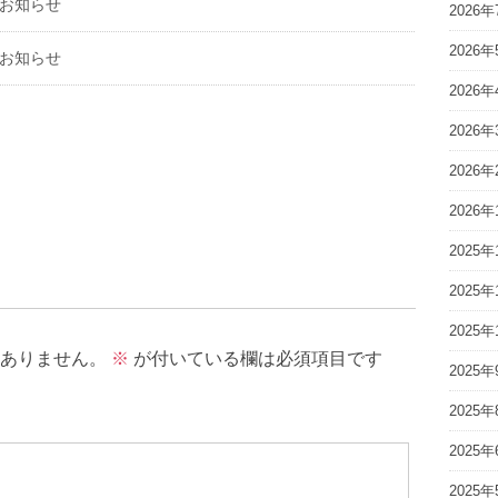
のお知らせ
2026年
2026年
のお知らせ
2026年
2026年
2026年
2026年
2025年
2025年
2025年
ありません。
※
が付いている欄は必須項目です
2025年
2025年
2025年
2025年