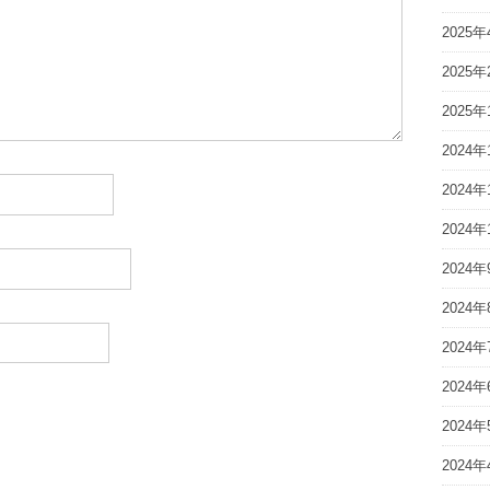
2025年
2025年
2025年
2024年
2024年
2024年
2024年
2024年
2024年
2024年
2024年
2024年