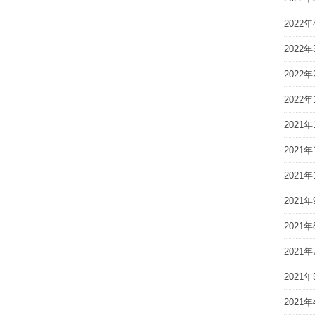
2022年
2022年
2022年
2022年
2021年
2021年
2021年
2021年
2021年
2021年
2021年
2021年