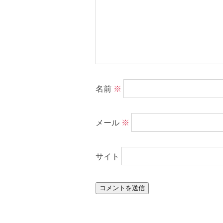
名前
※
メール
※
サイト