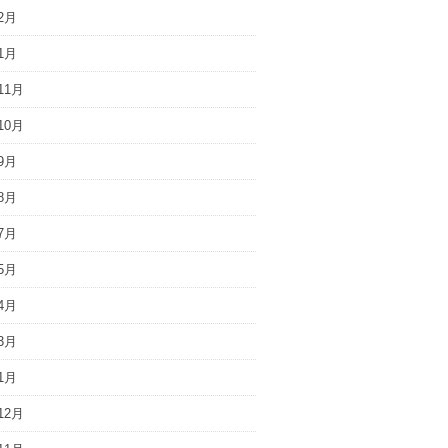
2月
1月
11月
10月
9月
8月
7月
5月
4月
3月
1月
12月