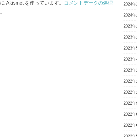
Akismet を使っています。
コメントデータの処理
2024年
。
2024年
2023年
2023年
2023年
2023年
2023年
2022年
2022年
2022年
2022年
2022年
2022年