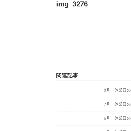
img_3276
関連記事
8月 休業日
7月 休業日
6月 休業日