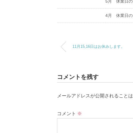
5月 休業日
4月 休業日
11月15,16日はお休みします。
コメントを残す
メールアドレスが公開されることは
コメント
※