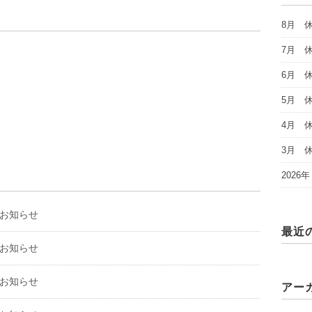
8月 
7月 
6月 
5月 
4月 
3月 
202
のお知らせ
最近
のお知らせ
のお知らせ
アー