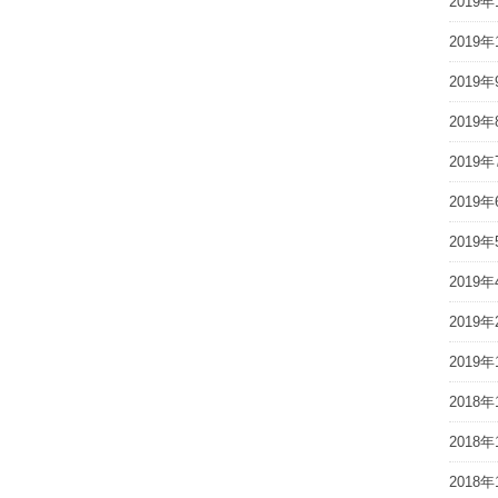
2019年
2019年
2019年
2019年
2019年
2019年
2019年
2019年
2019年
2019年
2018年
2018年
2018年