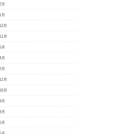
2月
1月
12月
11月
5月
4月
2月
12月
10月
9月
8月
6月
5月