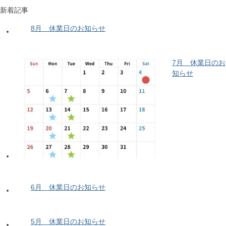
新着記事
8月 休業日のお知らせ
7月 休業日のお
知らせ
6月 休業日のお知らせ
5月 休業日のお知らせ