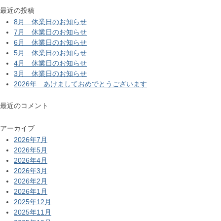
最近の投稿
8月 休業日のお知らせ
7月 休業日のお知らせ
6月 休業日のお知らせ
5月 休業日のお知らせ
4月 休業日のお知らせ
3月 休業日のお知らせ
2026年 あけましておめでとうございます
最近のコメント
アーカイブ
2026年7月
2026年5月
2026年4月
2026年3月
2026年2月
2026年1月
2025年12月
2025年11月