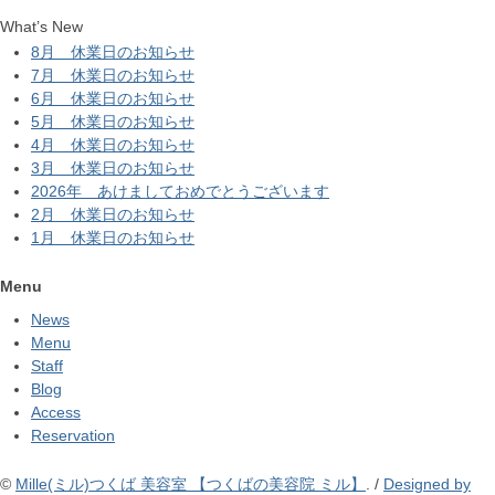
What’s New
8月 休業日のお知らせ
7月 休業日のお知らせ
6月 休業日のお知らせ
5月 休業日のお知らせ
4月 休業日のお知らせ
3月 休業日のお知らせ
2026年 あけましておめでとうございます
2月 休業日のお知らせ
1月 休業日のお知らせ
Menu
News
Menu
Staff
Blog
Access
Reservation
©
Mille(ミル)つくば 美容室 【つくばの美容院 ミル】
. /
Designed by