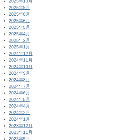
2025年10月
2025年9月
2025年8月
2025年6月
2025年5月
2025年4月
2025年2月
2025年1月
2024年12月
2024年11月
2024年10月
2024年9月
2024年8月
2024年7月
2024年6月
2024年5月
2024年4月
2024年2月
2024年1月
2023年12月
2023年11月
2023年5月