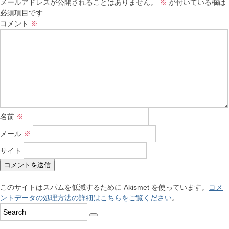
メールアドレスが公開されることはありません。
※
が付いている欄は
必須項目です
コメント
※
名前
※
メール
※
サイト
このサイトはスパムを低減するために Akismet を使っています。
コメ
ントデータの処理方法の詳細はこちらをご覧ください
。