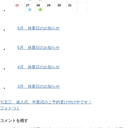
6月 休業日のお知らせ
5月 休業日のお知らせ
4月 休業日のお知らせ
3月 休業日のお知らせ
七五三、成人式、卒業式のご予約受け付け中です！
フォトつく
コメントを残す