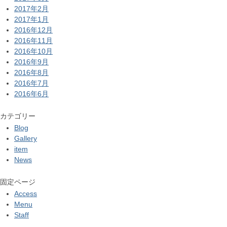
2017年2月
2017年1月
2016年12月
2016年11月
2016年10月
2016年9月
2016年8月
2016年7月
2016年6月
カテゴリー
Blog
Gallery
item
News
固定ページ
Access
Menu
Staff