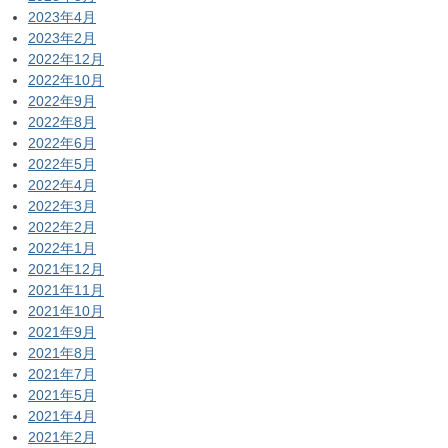
2023年4月
2023年2月
2022年12月
2022年10月
2022年9月
2022年8月
2022年6月
2022年5月
2022年4月
2022年3月
2022年2月
2022年1月
2021年12月
2021年11月
2021年10月
2021年9月
2021年8月
2021年7月
2021年5月
2021年4月
2021年2月