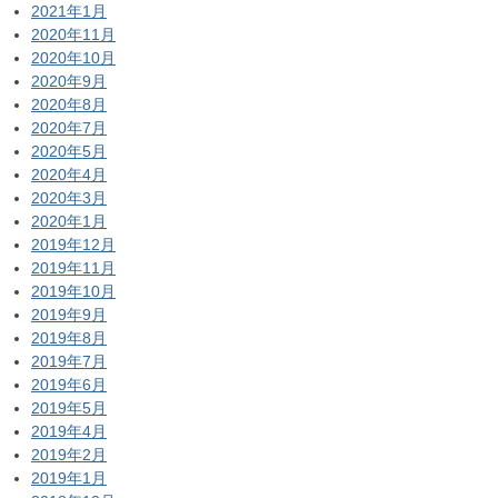
2021年1月
2020年11月
2020年10月
2020年9月
2020年8月
2020年7月
2020年5月
2020年4月
2020年3月
2020年1月
2019年12月
2019年11月
2019年10月
2019年9月
2019年8月
2019年7月
2019年6月
2019年5月
2019年4月
2019年2月
2019年1月