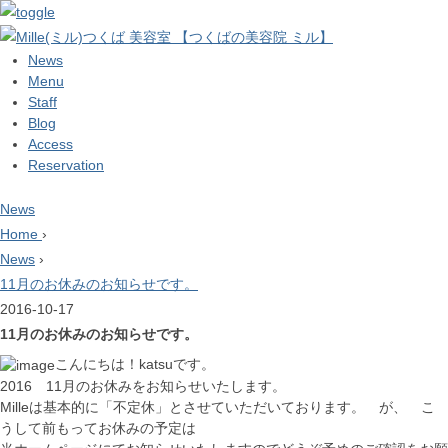
News
Menu
Staff
Blog
Access
Reservation
News
Home
›
News
›
11月のお休みのお知らせです。
2016-10-17
11月のお休みのお知らせです。
こんにちは！katsuです。
2016 11月のお休みをお知らせいたします。
Milleは基本的に「不定休」とさせていただいております。 が、 こ
うして前もってお休みの予定は