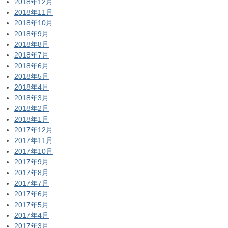
2018年12月
2018年11月
2018年10月
2018年9月
2018年8月
2018年7月
2018年6月
2018年5月
2018年4月
2018年3月
2018年2月
2018年1月
2017年12月
2017年11月
2017年10月
2017年9月
2017年8月
2017年7月
2017年6月
2017年5月
2017年4月
2017年3月