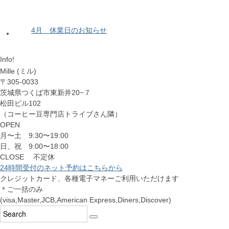
4月 休業日のお知らせ
Info!
Mille (ミル)
〒305-0033
茨城県つくば市東新井20−７
松田ビル102
（コーヒー豆専門店トライブさん隣）
OPEN
月〜土 9:30〜19:00
日、祝 9:00〜18:00
CLOSE 不定休
24時間受付のネット予約はこちらから
クレジットカード、各種電子マネーご利用いただけます
＊ご一括のみ
(visa,Master,JCB,American Express,Diners,Discover)