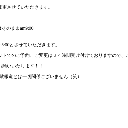
変更させていただきます。
そのままam9:00
pm5:00とさせていただきます。
ットでのご予約、ご変更は２４時間受け付けておりますので、
お願いいたします！！
解散報道とは一切関係ございません（笑）