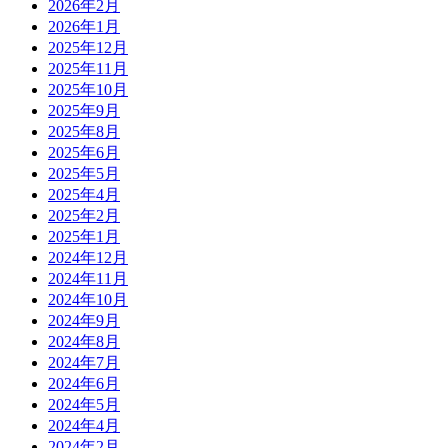
2026年2月
2026年1月
2025年12月
2025年11月
2025年10月
2025年9月
2025年8月
2025年6月
2025年5月
2025年4月
2025年2月
2025年1月
2024年12月
2024年11月
2024年10月
2024年9月
2024年8月
2024年7月
2024年6月
2024年5月
2024年4月
2024年2月