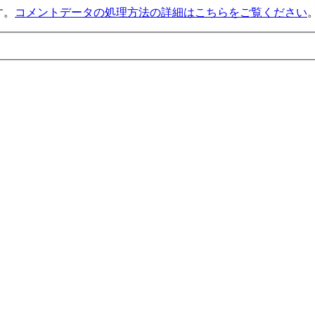
す。
コメントデータの処理方法の詳細はこちらをご覧ください