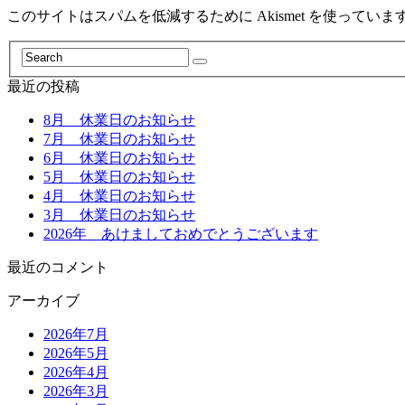
このサイトはスパムを低減するために Akismet を使っていま
最近の投稿
8月 休業日のお知らせ
7月 休業日のお知らせ
6月 休業日のお知らせ
5月 休業日のお知らせ
4月 休業日のお知らせ
3月 休業日のお知らせ
2026年 あけましておめでとうございます
最近のコメント
アーカイブ
2026年7月
2026年5月
2026年4月
2026年3月