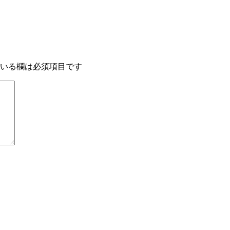
いる欄は必須項目です