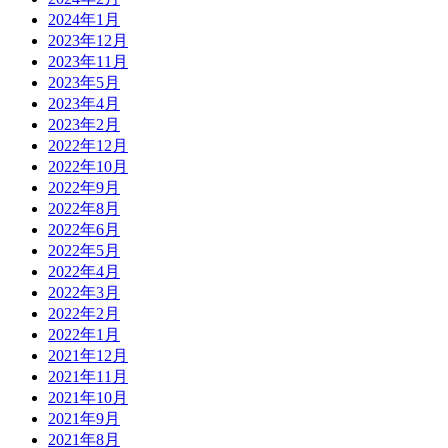
2024年1月
2023年12月
2023年11月
2023年5月
2023年4月
2023年2月
2022年12月
2022年10月
2022年9月
2022年8月
2022年6月
2022年5月
2022年4月
2022年3月
2022年2月
2022年1月
2021年12月
2021年11月
2021年10月
2021年9月
2021年8月