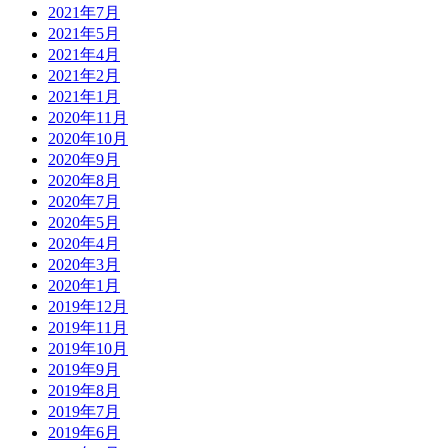
2021年7月
2021年5月
2021年4月
2021年2月
2021年1月
2020年11月
2020年10月
2020年9月
2020年8月
2020年7月
2020年5月
2020年4月
2020年3月
2020年1月
2019年12月
2019年11月
2019年10月
2019年9月
2019年8月
2019年7月
2019年6月