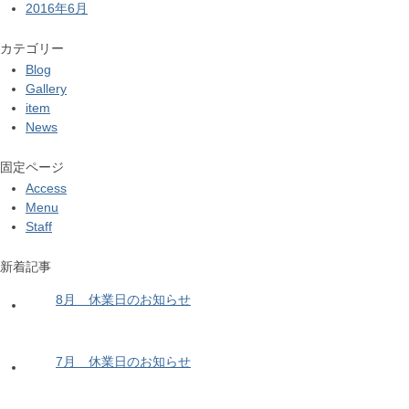
2016年6月
カテゴリー
Blog
Gallery
item
News
固定ページ
Access
Menu
Staff
新着記事
8月 休業日のお知らせ
7月 休業日のお知らせ