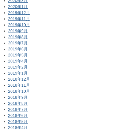
2020年3月
2020年1月
2019年12月
2019年11月
2019年10月
2019年9月
2019年8月
2019年7月
2019年6月
2019年5月
2019年4月
2019年2月
2019年1月
2018年12月
2018年11月
2018年10月
2018年9月
2018年8月
2018年7月
2018年6月
2018年5月
2018年4月