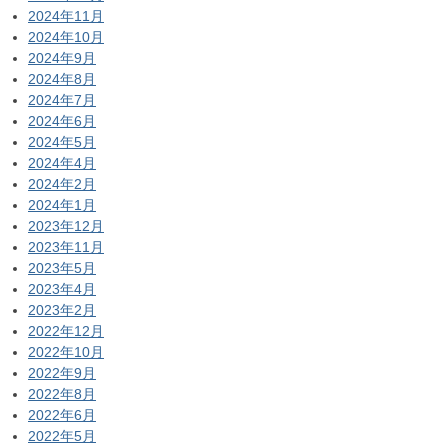
2024年11月
2024年10月
2024年9月
2024年8月
2024年7月
2024年6月
2024年5月
2024年4月
2024年2月
2024年1月
2023年12月
2023年11月
2023年5月
2023年4月
2023年2月
2022年12月
2022年10月
2022年9月
2022年8月
2022年6月
2022年5月