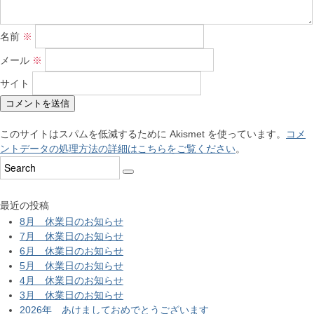
名前
※
メール
※
サイト
このサイトはスパムを低減するために Akismet を使っています。
コメ
ントデータの処理方法の詳細はこちらをご覧ください
。
最近の投稿
8月 休業日のお知らせ
7月 休業日のお知らせ
6月 休業日のお知らせ
5月 休業日のお知らせ
4月 休業日のお知らせ
3月 休業日のお知らせ
2026年 あけましておめでとうございます