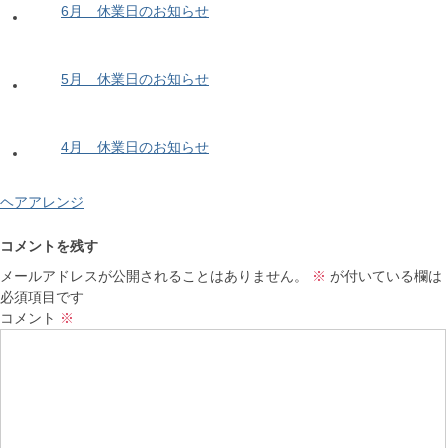
6月 休業日のお知らせ
5月 休業日のお知らせ
4月 休業日のお知らせ
ヘアアレンジ
コメントを残す
メールアドレスが公開されることはありません。
※
が付いている欄は
必須項目です
コメント
※