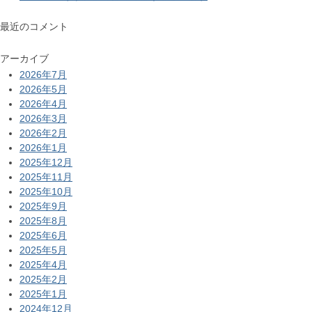
最近のコメント
アーカイブ
2026年7月
2026年5月
2026年4月
2026年3月
2026年2月
2026年1月
2025年12月
2025年11月
2025年10月
2025年9月
2025年8月
2025年6月
2025年5月
2025年4月
2025年2月
2025年1月
2024年12月