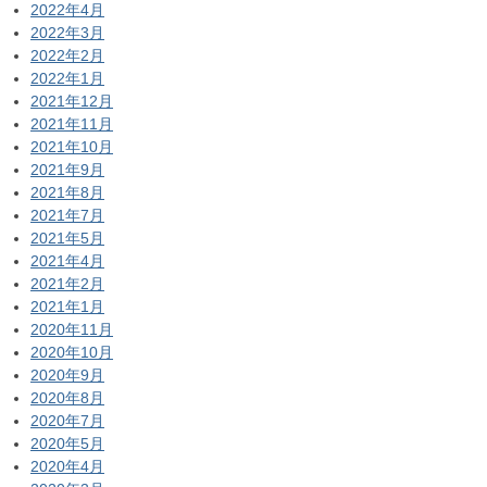
2022年4月
2022年3月
2022年2月
2022年1月
2021年12月
2021年11月
2021年10月
2021年9月
2021年8月
2021年7月
2021年5月
2021年4月
2021年2月
2021年1月
2020年11月
2020年10月
2020年9月
2020年8月
2020年7月
2020年5月
2020年4月