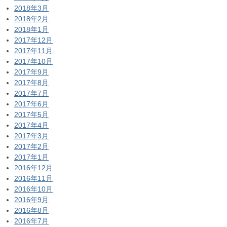
2018年3月
2018年2月
2018年1月
2017年12月
2017年11月
2017年10月
2017年9月
2017年8月
2017年7月
2017年6月
2017年5月
2017年4月
2017年3月
2017年2月
2017年1月
2016年12月
2016年11月
2016年10月
2016年9月
2016年8月
2016年7月