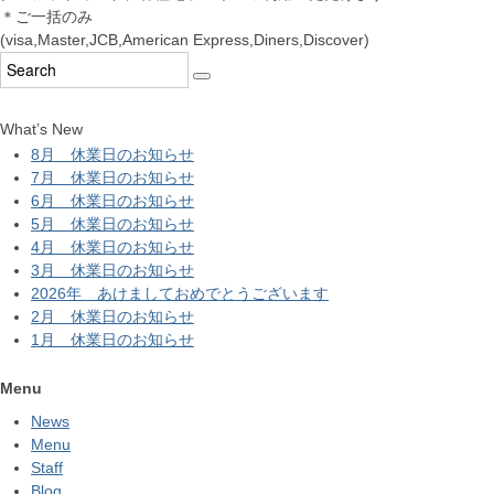
＊ご一括のみ
(visa,Master,JCB,American Express,Diners,Discover)
What’s New
8月 休業日のお知らせ
7月 休業日のお知らせ
6月 休業日のお知らせ
5月 休業日のお知らせ
4月 休業日のお知らせ
3月 休業日のお知らせ
2026年 あけましておめでとうございます
2月 休業日のお知らせ
1月 休業日のお知らせ
Menu
News
Menu
Staff
Blog