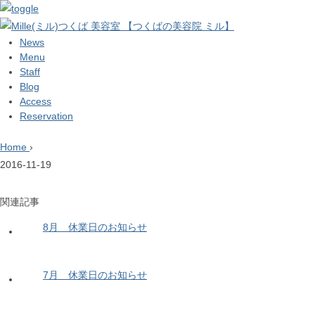
News
Menu
Staff
Blog
Access
Reservation
Home
›
2016-11-19
関連記事
8月 休業日のお知らせ
7月 休業日のお知らせ