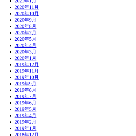
2021年1月
2020年11月
2020年10月
2020年9月
2020年8月
2020年7月
2020年5月
2020年4月
2020年3月
2020年1月
2019年12月
2019年11月
2019年10月
2019年9月
2019年8月
2019年7月
2019年6月
2019年5月
2019年4月
2019年2月
2019年1月
2018年12月