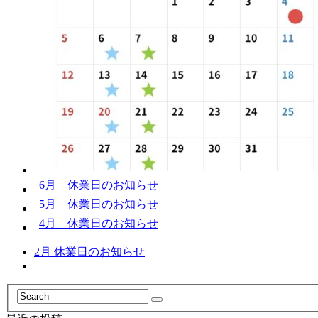
6月 休業日のお知らせ
5月 休業日のお知らせ
4月 休業日のお知らせ
2月 休業日のお知らせ