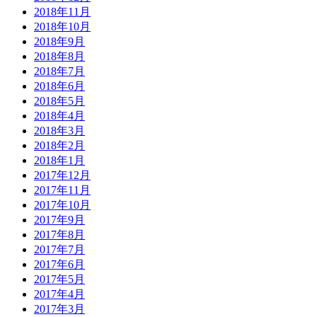
2018年11月
2018年10月
2018年9月
2018年8月
2018年7月
2018年6月
2018年5月
2018年4月
2018年3月
2018年2月
2018年1月
2017年12月
2017年11月
2017年10月
2017年9月
2017年8月
2017年7月
2017年6月
2017年5月
2017年4月
2017年3月