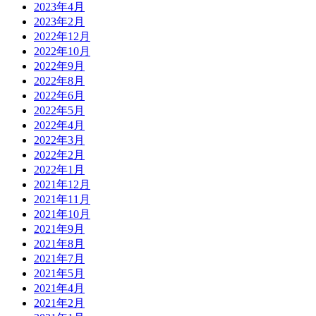
2023年4月
2023年2月
2022年12月
2022年10月
2022年9月
2022年8月
2022年6月
2022年5月
2022年4月
2022年3月
2022年2月
2022年1月
2021年12月
2021年11月
2021年10月
2021年9月
2021年8月
2021年7月
2021年5月
2021年4月
2021年2月