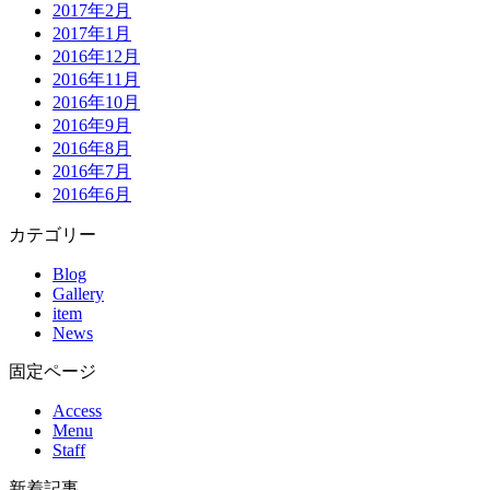
2017年2月
2017年1月
2016年12月
2016年11月
2016年10月
2016年9月
2016年8月
2016年7月
2016年6月
カテゴリー
Blog
Gallery
item
News
固定ページ
Access
Menu
Staff
新着記事