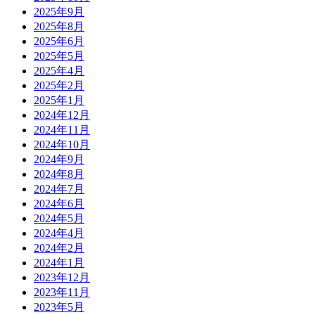
2025年9月
2025年8月
2025年6月
2025年5月
2025年4月
2025年2月
2025年1月
2024年12月
2024年11月
2024年10月
2024年9月
2024年8月
2024年7月
2024年6月
2024年5月
2024年4月
2024年2月
2024年1月
2023年12月
2023年11月
2023年5月