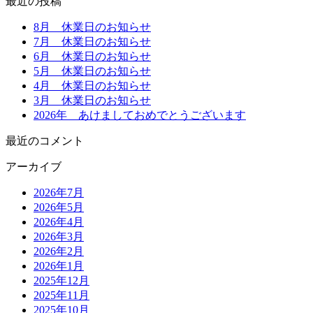
最近の投稿
8月 休業日のお知らせ
7月 休業日のお知らせ
6月 休業日のお知らせ
5月 休業日のお知らせ
4月 休業日のお知らせ
3月 休業日のお知らせ
2026年 あけましておめでとうございます
最近のコメント
アーカイブ
2026年7月
2026年5月
2026年4月
2026年3月
2026年2月
2026年1月
2025年12月
2025年11月
2025年10月