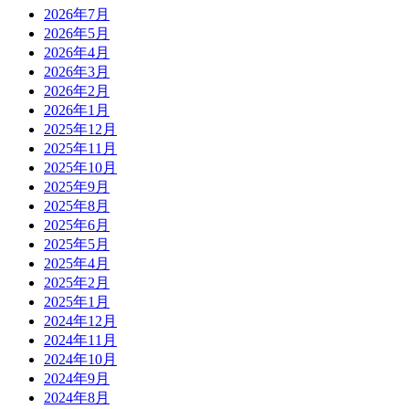
2026年7月
2026年5月
2026年4月
2026年3月
2026年2月
2026年1月
2025年12月
2025年11月
2025年10月
2025年9月
2025年8月
2025年6月
2025年5月
2025年4月
2025年2月
2025年1月
2024年12月
2024年11月
2024年10月
2024年9月
2024年8月