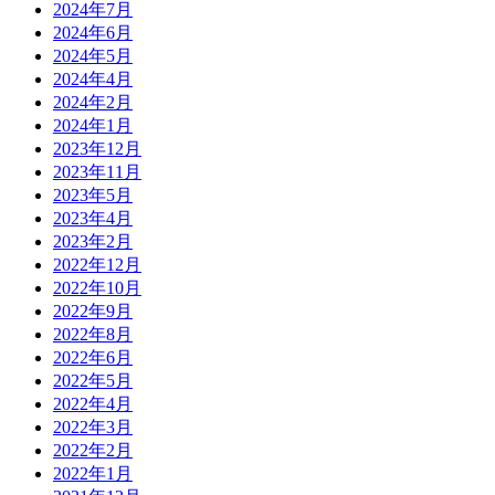
2024年7月
2024年6月
2024年5月
2024年4月
2024年2月
2024年1月
2023年12月
2023年11月
2023年5月
2023年4月
2023年2月
2022年12月
2022年10月
2022年9月
2022年8月
2022年6月
2022年5月
2022年4月
2022年3月
2022年2月
2022年1月