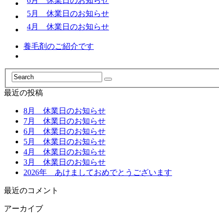
6月 休業日のお知らせ
5月 休業日のお知らせ
4月 休業日のお知らせ
養毛剤のご紹介です
最近の投稿
8月 休業日のお知らせ
7月 休業日のお知らせ
6月 休業日のお知らせ
5月 休業日のお知らせ
4月 休業日のお知らせ
3月 休業日のお知らせ
2026年 あけましておめでとうございます
最近のコメント
アーカイブ