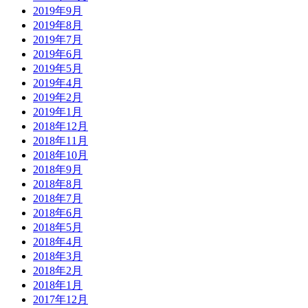
2019年9月
2019年8月
2019年7月
2019年6月
2019年5月
2019年4月
2019年2月
2019年1月
2018年12月
2018年11月
2018年10月
2018年9月
2018年8月
2018年7月
2018年6月
2018年5月
2018年4月
2018年3月
2018年2月
2018年1月
2017年12月