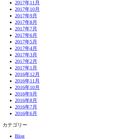
2017年11月
2017年10月
2017年9月
2017年8月
2017年7月
2017年6月
2017年5月
2017年4月
2017年3月
2017年2月
2017年1月
2016年12月
2016年11月
2016年10月
2016年9月
2016年8月
2016年7月
2016年6月
カテゴリー
Blog