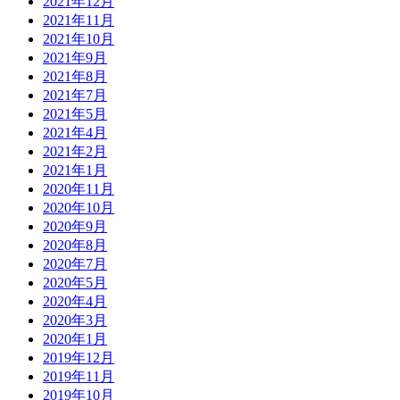
2021年12月
2021年11月
2021年10月
2021年9月
2021年8月
2021年7月
2021年5月
2021年4月
2021年2月
2021年1月
2020年11月
2020年10月
2020年9月
2020年8月
2020年7月
2020年5月
2020年4月
2020年3月
2020年1月
2019年12月
2019年11月
2019年10月