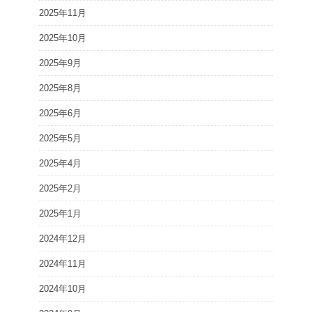
2025年11月
2025年10月
2025年9月
2025年8月
2025年6月
2025年5月
2025年4月
2025年2月
2025年1月
2024年12月
2024年11月
2024年10月