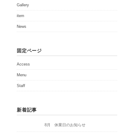
Gallery
item
News
固定ページ
Access
Menu
Staff
新着記事
8月 休業日のお知らせ