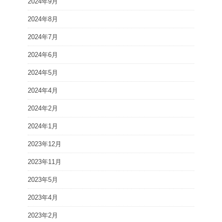
2024年9月
2024年8月
2024年7月
2024年6月
2024年5月
2024年4月
2024年2月
2024年1月
2023年12月
2023年11月
2023年5月
2023年4月
2023年2月