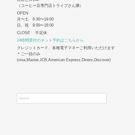
（コーヒー豆専門店トライブさん隣）
OPEN
月〜土 9:30〜19:00
日、祝 9:00〜18:00
CLOSE 不定休
24時間受付のネット予約はこちらから
クレジットカード、各種電子マネーご利用いただけます
＊ご一括のみ
(visa,Master,JCB,American Express,Diners,Discover)