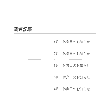
関連記事
8月 休業日のお知らせ
7月 休業日のお知らせ
6月 休業日のお知らせ
5月 休業日のお知らせ
4月 休業日のお知らせ