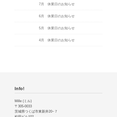
7月 休業日のお知らせ
6月 休業日のお知らせ
5月 休業日のお知らせ
4月 休業日のお知らせ
Info!
Mille (ミル)
〒305-0033
茨城県つくば市東新井20−７
松田ビル102