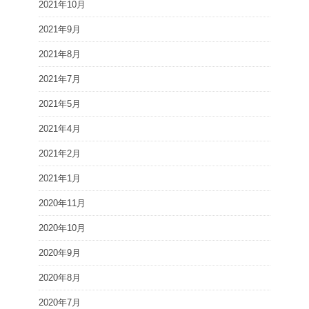
2021年10月
2021年9月
2021年8月
2021年7月
2021年5月
2021年4月
2021年2月
2021年1月
2020年11月
2020年10月
2020年9月
2020年8月
2020年7月