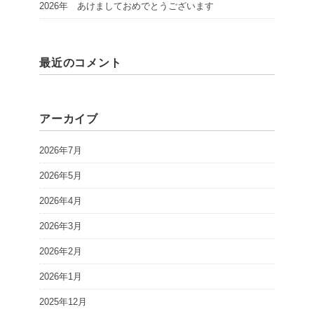
2026年 あけましておめでとうございます
最近のコメント
アーカイブ
2026年7月
2026年5月
2026年4月
2026年3月
2026年2月
2026年1月
2025年12月