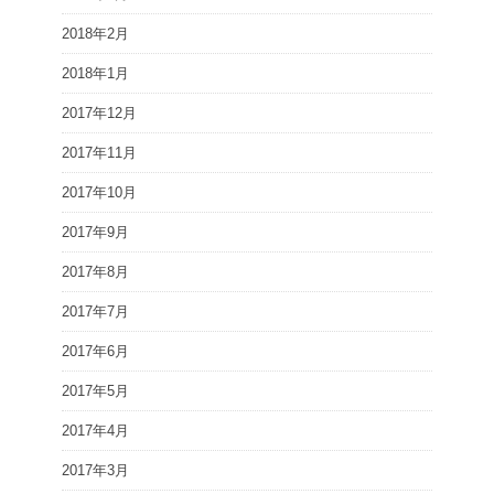
2018年2月
2018年1月
2017年12月
2017年11月
2017年10月
2017年9月
2017年8月
2017年7月
2017年6月
2017年5月
2017年4月
2017年3月