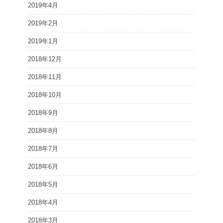
2019年4月
2019年2月
2019年1月
2018年12月
2018年11月
2018年10月
2018年9月
2018年8月
2018年7月
2018年6月
2018年5月
2018年4月
2018年3月