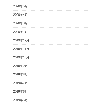
2020年5月
2020年4月
2020年3月
2020年1月
2019年12月
2019年11月
2019年10月
2019年9月
2019年8月
2019年7月
2019年6月
2019年5月