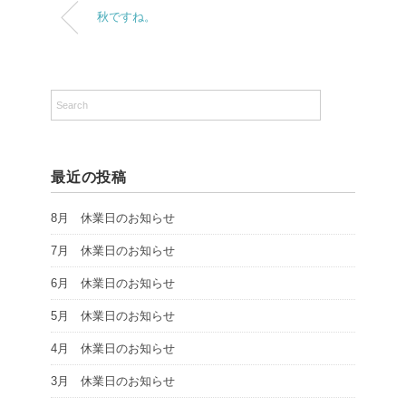
秋ですね。
最近の投稿
8月 休業日のお知らせ
7月 休業日のお知らせ
6月 休業日のお知らせ
5月 休業日のお知らせ
4月 休業日のお知らせ
3月 休業日のお知らせ