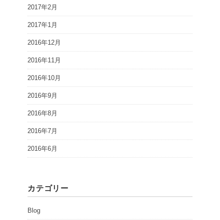
2017年2月
2017年1月
2016年12月
2016年11月
2016年10月
2016年9月
2016年8月
2016年7月
2016年6月
カテゴリー
Blog