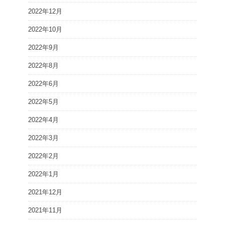
2022年12月
2022年10月
2022年9月
2022年8月
2022年6月
2022年5月
2022年4月
2022年3月
2022年2月
2022年1月
2021年12月
2021年11月