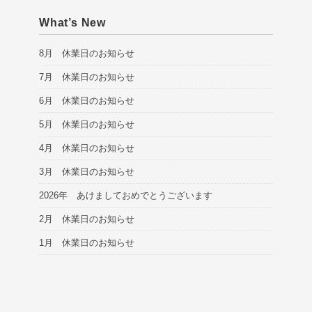
What’s New
8月 休業日のお知らせ
7月 休業日のお知らせ
6月 休業日のお知らせ
5月 休業日のお知らせ
4月 休業日のお知らせ
3月 休業日のお知らせ
2026年 あけましておめでとうございます
2月 休業日のお知らせ
1月 休業日のお知らせ