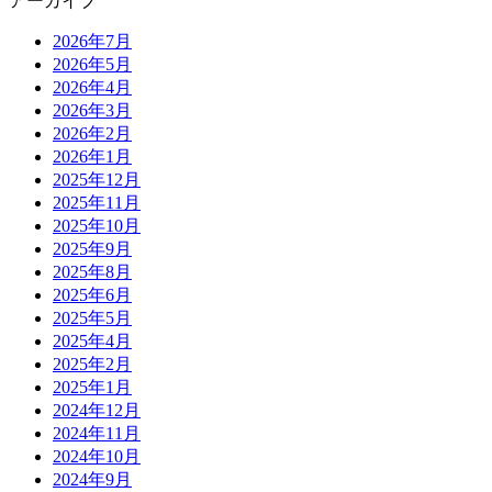
アーカイブ
2026年7月
2026年5月
2026年4月
2026年3月
2026年2月
2026年1月
2025年12月
2025年11月
2025年10月
2025年9月
2025年8月
2025年6月
2025年5月
2025年4月
2025年2月
2025年1月
2024年12月
2024年11月
2024年10月
2024年9月