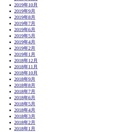
2019年10月
2019年9月
2019年8月
2019年7月
2019年6月
2019年5月
2019年4月
2019年2月
2019年1月
2018年12月
2018年11月
2018年10月
2018年9月
2018年8月
2018年7月
2018年6月
2018年5月
2018年4月
2018年3月
2018年2月
2018年1月