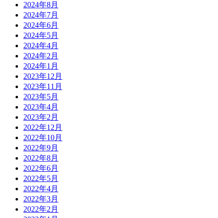
2024年8月
2024年7月
2024年6月
2024年5月
2024年4月
2024年2月
2024年1月
2023年12月
2023年11月
2023年5月
2023年4月
2023年2月
2022年12月
2022年10月
2022年9月
2022年8月
2022年6月
2022年5月
2022年4月
2022年3月
2022年2月