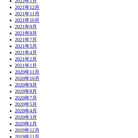
2022年1月
2021年12月
2021年11月
2021年10月
2021年9月
2021年8月
2021年7月
2021年5月
2021年4月
2021年2月
2021年1月
2020年11月
2020年10月
2020年9月
2020年8月
2020年7月
2020年5月
2020年4月
2020年3月
2020年1月
2019年12月
2019年11月