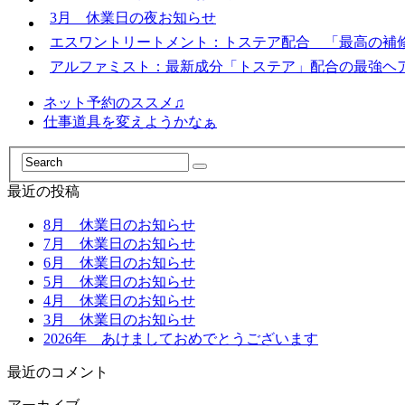
3月 休業日の夜お知らせ
エスワントリートメント：トステア配合 「最高の補
アルファミスト：最新成分「トステア」配合の最強ヘ
ネット予約のススメ♫
仕事道具を変えようかなぁ
最近の投稿
8月 休業日のお知らせ
7月 休業日のお知らせ
6月 休業日のお知らせ
5月 休業日のお知らせ
4月 休業日のお知らせ
3月 休業日のお知らせ
2026年 あけましておめでとうございます
最近のコメント