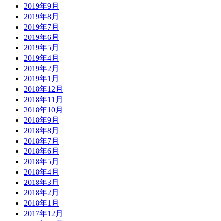
2019年9月
2019年8月
2019年7月
2019年6月
2019年5月
2019年4月
2019年2月
2019年1月
2018年12月
2018年11月
2018年10月
2018年9月
2018年8月
2018年7月
2018年6月
2018年5月
2018年4月
2018年3月
2018年2月
2018年1月
2017年12月