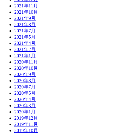
2021年11月
2021年10月
2021年9月
2021年8月
2021年7月
2021年5月
2021年4月
2021年2月
2021年1月
2020年11月
2020年10月
2020年9月
2020年8月
2020年7月
2020年5月
2020年4月
2020年3月
2020年1月
2019年12月
2019年11月
2019年10月