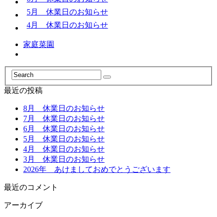
5月 休業日のお知らせ
4月 休業日のお知らせ
家庭菜園
最近の投稿
8月 休業日のお知らせ
7月 休業日のお知らせ
6月 休業日のお知らせ
5月 休業日のお知らせ
4月 休業日のお知らせ
3月 休業日のお知らせ
2026年 あけましておめでとうございます
最近のコメント
アーカイブ