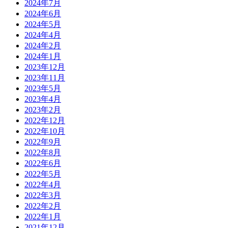
2024年7月
2024年6月
2024年5月
2024年4月
2024年2月
2024年1月
2023年12月
2023年11月
2023年5月
2023年4月
2023年2月
2022年12月
2022年10月
2022年9月
2022年8月
2022年6月
2022年5月
2022年4月
2022年3月
2022年2月
2022年1月
2021年12月