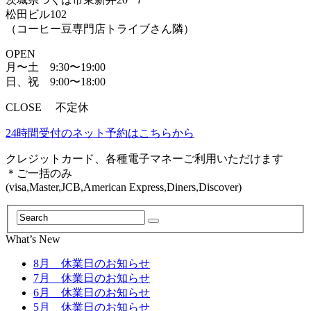
松田ビル102
（コーヒー豆専門店トライブさん隣）
OPEN
月〜土 9:30〜19:00
日、祝 9:00〜18:00
CLOSE 不定休
24時間受付のネット予約はこちらから
クレジットカード、各種電子マネーご利用いただけます
＊ご一括のみ
(visa,Master,JCB,American Express,Diners,Discover)
What’s New
8月 休業日のお知らせ
7月 休業日のお知らせ
6月 休業日のお知らせ
5月 休業日のお知らせ