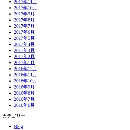
2017年11月
2017年10月
2017年9月
2017年8月
2017年7月
2017年6月
2017年5月
2017年4月
2017年3月
2017年2月
2017年1月
2016年12月
2016年11月
2016年10月
2016年9月
2016年8月
2016年7月
2016年6月
カテゴリー
Blog