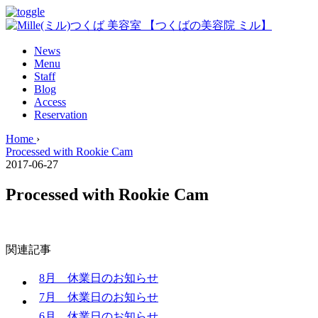
News
Menu
Staff
Blog
Access
Reservation
Home
›
Processed with Rookie Cam
2017-06-27
Processed with Rookie Cam
関連記事
8月 休業日のお知らせ
7月 休業日のお知らせ
6月 休業日のお知らせ