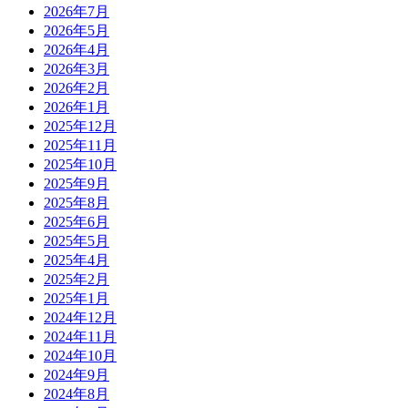
2026年7月
2026年5月
2026年4月
2026年3月
2026年2月
2026年1月
2025年12月
2025年11月
2025年10月
2025年9月
2025年8月
2025年6月
2025年5月
2025年4月
2025年2月
2025年1月
2024年12月
2024年11月
2024年10月
2024年9月
2024年8月