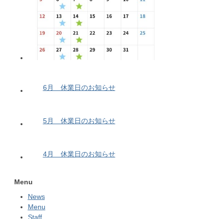
6月 休業日のお知らせ
5月 休業日のお知らせ
4月 休業日のお知らせ
Menu
News
Menu
Staff