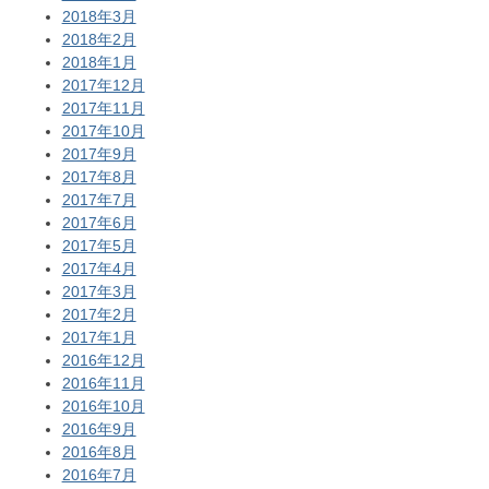
2018年3月
2018年2月
2018年1月
2017年12月
2017年11月
2017年10月
2017年9月
2017年8月
2017年7月
2017年6月
2017年5月
2017年4月
2017年3月
2017年2月
2017年1月
2016年12月
2016年11月
2016年10月
2016年9月
2016年8月
2016年7月