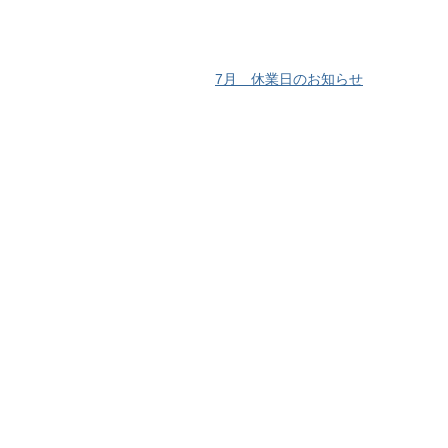
7月 休業日のお知らせ