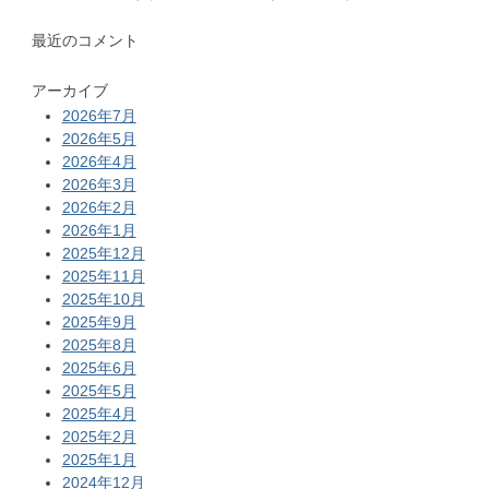
最近のコメント
アーカイブ
2026年7月
2026年5月
2026年4月
2026年3月
2026年2月
2026年1月
2025年12月
2025年11月
2025年10月
2025年9月
2025年8月
2025年6月
2025年5月
2025年4月
2025年2月
2025年1月
2024年12月