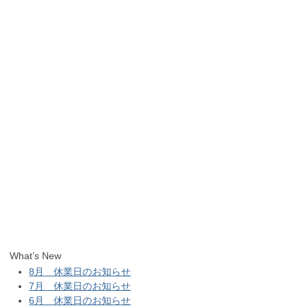
What’s New
8月 休業日のお知らせ
7月 休業日のお知らせ
6月 休業日のお知らせ