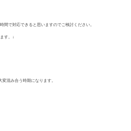
時間で対応できると思いますのでご検討ください。
ます。↓
大変混み合う時期になります。