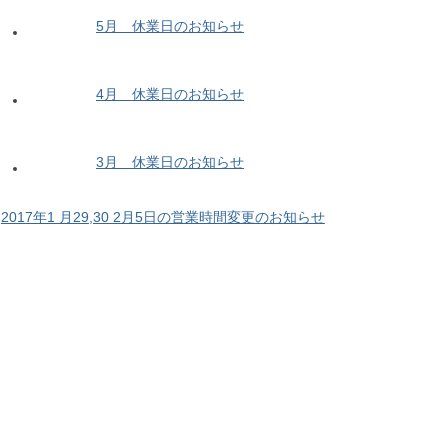
5月 休業日のお知らせ
4月 休業日のお知らせ
3月 休業日のお知らせ
2017年1 月29,30 2月5日の営業時間変更のお知らせ