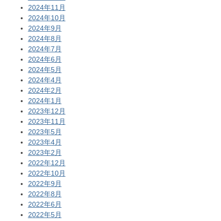
2024年11月
2024年10月
2024年9月
2024年8月
2024年7月
2024年6月
2024年5月
2024年4月
2024年2月
2024年1月
2023年12月
2023年11月
2023年5月
2023年4月
2023年2月
2022年12月
2022年10月
2022年9月
2022年8月
2022年6月
2022年5月