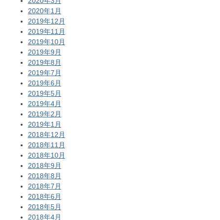
2020年3月
2020年1月
2019年12月
2019年11月
2019年10月
2019年9月
2019年8月
2019年7月
2019年6月
2019年5月
2019年4月
2019年2月
2019年1月
2018年12月
2018年11月
2018年10月
2018年9月
2018年8月
2018年7月
2018年6月
2018年5月
2018年4月