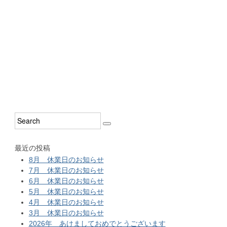
最近の投稿
8月 休業日のお知らせ
7月 休業日のお知らせ
6月 休業日のお知らせ
5月 休業日のお知らせ
4月 休業日のお知らせ
3月 休業日のお知らせ
2026年 あけましておめでとうございます