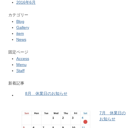
2016年6月
カテゴリー
Blog
Gallery
item
News
固定ページ
Access
Menu
Staff
新着記事
8月 休業日のお知らせ
7月 休業日の
お知らせ