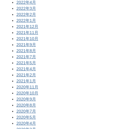
2022年4月
2022年3月
2022年2月
2022年1月
2021年12月
2021年11月
2021年10月
2021年9月
2021年8月
2021年7月
2021年5月
2021年4月
2021年2月
2021年1月
2020年11月
2020年10月
2020年9月
2020年8月
2020年7月
2020年5月
2020年4月