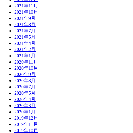
2021年11月
2021年10月
2021年9月
2021年8月
2021年7月
2021年5月
2021年4月
2021年2月
2021年1月
2020年11月
2020年10月
2020年9月
2020年8月
2020年7月
2020年5月
2020年4月
2020年3月
2020年1月
2019年12月
2019年11月
2019年10月