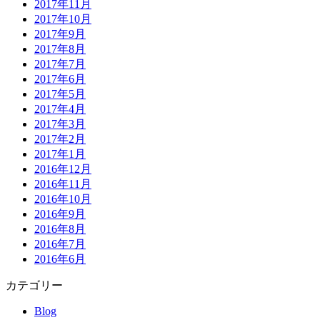
2017年11月
2017年10月
2017年9月
2017年8月
2017年7月
2017年6月
2017年5月
2017年4月
2017年3月
2017年2月
2017年1月
2016年12月
2016年11月
2016年10月
2016年9月
2016年8月
2016年7月
2016年6月
カテゴリー
Blog