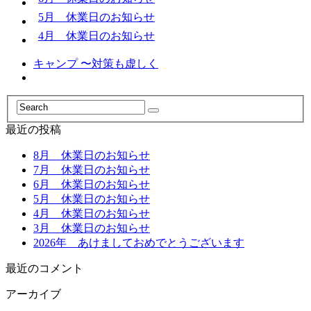
5月 休業日のお知らせ
4月 休業日のお知らせ
キャンプ 〜対策も虚しく
最近の投稿
8月 休業日のお知らせ
7月 休業日のお知らせ
6月 休業日のお知らせ
5月 休業日のお知らせ
4月 休業日のお知らせ
3月 休業日のお知らせ
2026年 あけましておめでとうございます
最近のコメント
アーカイブ