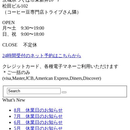
松田ビル102
（コーヒー豆専門店トライブさん隣）
OPEN
月〜土 9:30〜19:00
日、祝 9:00〜18:00
CLOSE 不定休
24時間受付のネット予約はこちらから
クレジットカード、各種電子マネーご利用いただけます
＊ご一括のみ
(visa,Master,JCB,American Express,Diners,Discover)
What’s New
8月 休業日のお知らせ
7月 休業日のお知らせ
6月 休業日のお知らせ
5月 休業日のお知らせ