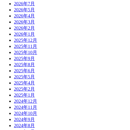
2026年7月
2026年5月
2026年4月
2026年3月
2026年2月
2026年1月
2025年12月
2025年11月
2025年10月
2025年9月
2025年8月
2025年6月
2025年5月
2025年4月
2025年2月
2025年1月
2024年12月
2024年11月
2024年10月
2024年9月
2024年8月