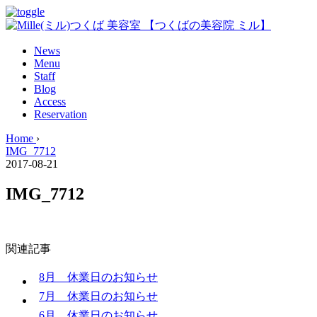
News
Menu
Staff
Blog
Access
Reservation
Home
›
IMG_7712
2017-08-21
IMG_7712
関連記事
8月 休業日のお知らせ
7月 休業日のお知らせ
6月 休業日のお知らせ