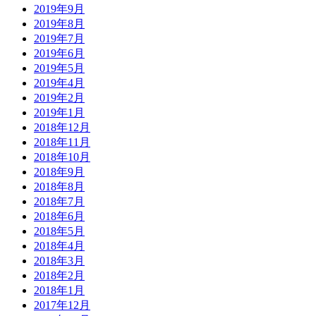
2019年9月
2019年8月
2019年7月
2019年6月
2019年5月
2019年4月
2019年2月
2019年1月
2018年12月
2018年11月
2018年10月
2018年9月
2018年8月
2018年7月
2018年6月
2018年5月
2018年4月
2018年3月
2018年2月
2018年1月
2017年12月