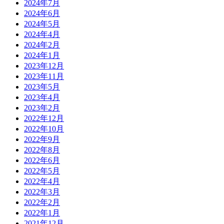
2024年7月
2024年6月
2024年5月
2024年4月
2024年2月
2024年1月
2023年12月
2023年11月
2023年5月
2023年4月
2023年2月
2022年12月
2022年10月
2022年9月
2022年8月
2022年6月
2022年5月
2022年4月
2022年3月
2022年2月
2022年1月
2021年12月