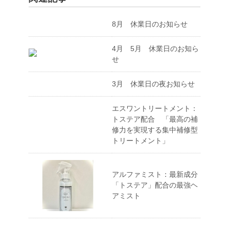
8月 休業日のお知らせ
4月 5月 休業日のお知ら
せ
3月 休業日の夜お知らせ
エスワントリートメント：
トステア配合 「最高の補
修力を実現する集中補修型
トリートメント」
アルファミスト：最新成分
「トステア」配合の最強ヘ
アミスト