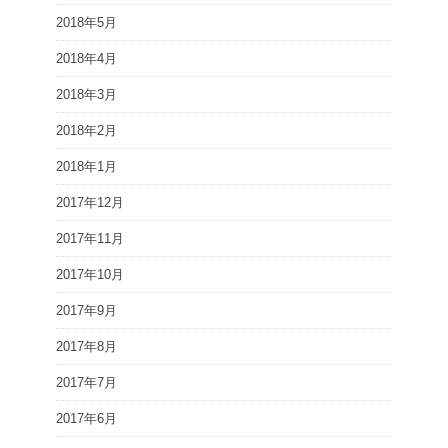
2018年5月
2018年4月
2018年3月
2018年2月
2018年1月
2017年12月
2017年11月
2017年10月
2017年9月
2017年8月
2017年7月
2017年6月