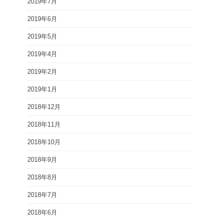
2019年7月
2019年6月
2019年5月
2019年4月
2019年2月
2019年1月
2018年12月
2018年11月
2018年10月
2018年9月
2018年8月
2018年7月
2018年6月