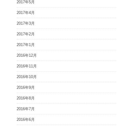
2017年5月
2017年4月
2017年3月
2017年2月
2017年1月
2016年12月
2016年11月
2016年10月
2016年9月
2016年8月
2016年7月
2016年6月