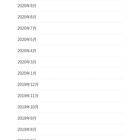
2020年9月
2020年8月
2020年7月
2020年5月
2020年4月
2020年3月
2020年1月
2019年12月
2019年11月
2019年10月
2019年9月
2019年8月