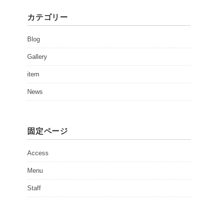
カテゴリー
Blog
Gallery
item
News
固定ページ
Access
Menu
Staff