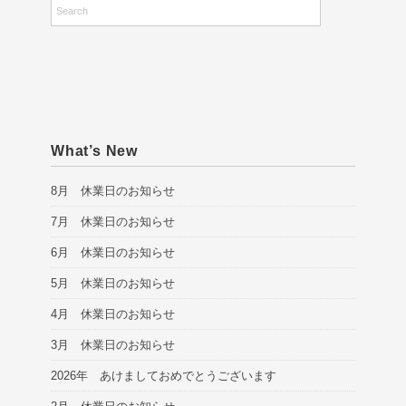
What’s New
8月 休業日のお知らせ
7月 休業日のお知らせ
6月 休業日のお知らせ
5月 休業日のお知らせ
4月 休業日のお知らせ
3月 休業日のお知らせ
2026年 あけましておめでとうございます