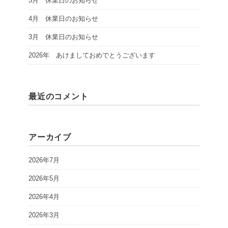
5月 休業日のお知らせ
4月 休業日のお知らせ
3月 休業日のお知らせ
2026年 あけましておめでとうございます
最近のコメント
アーカイブ
2026年7月
2026年5月
2026年4月
2026年3月