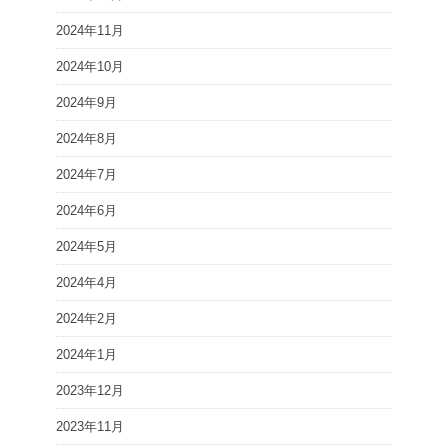
2024年11月
2024年10月
2024年9月
2024年8月
2024年7月
2024年6月
2024年5月
2024年4月
2024年2月
2024年1月
2023年12月
2023年11月