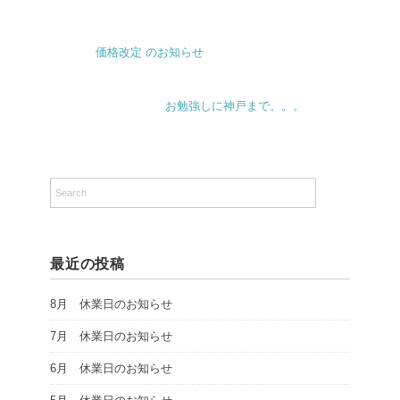
価格改定 のお知らせ
お勉強しに神戸まで。。。
最近の投稿
8月 休業日のお知らせ
7月 休業日のお知らせ
6月 休業日のお知らせ