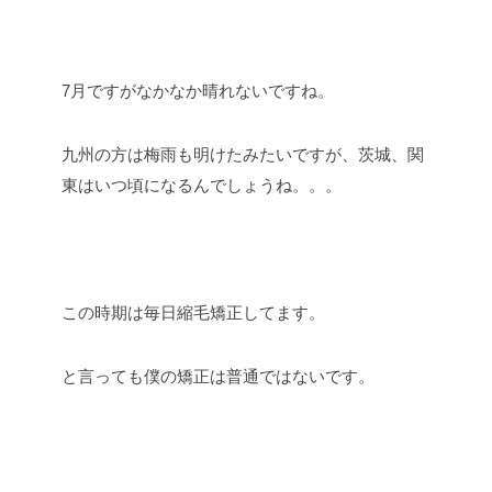
7月ですがなかなか晴れないですね。
九州の方は梅雨も明けたみたいですが、茨城、関
東はいつ頃になるんでしょうね。。。
この時期は毎日縮毛矯正してます。
と言っても僕の矯正は普通ではないです。