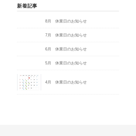
新着記事
8月 休業日のお知らせ
7月 休業日のお知らせ
6月 休業日のお知らせ
5月 休業日のお知らせ
4月 休業日のお知らせ