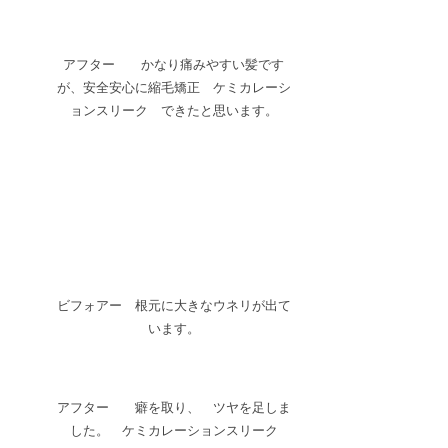
アフター かなり痛みやすい髪です
が、安全安心に縮毛矯正 ケミカレーシ
ョンスリーク できたと思います。
ビフォアー 根元に大きなウネリが出て
います。
アフター 癖を取り、 ツヤを足しま
した。 ケミカレーションスリーク