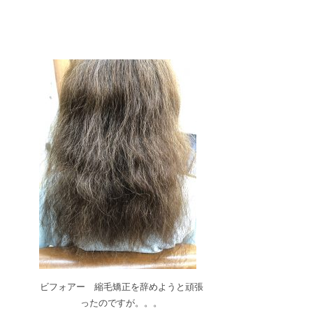
ビフォアー 縮毛矯正を辞めようと頑張
ったのですが。。。