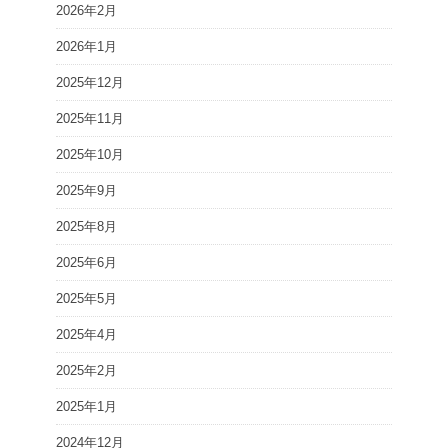
2026年2月
2026年1月
2025年12月
2025年11月
2025年10月
2025年9月
2025年8月
2025年6月
2025年5月
2025年4月
2025年2月
2025年1月
2024年12月