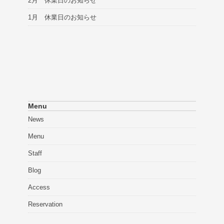
2月 休業日のお知らせ
1月 休業日のお知らせ
Menu
News
Menu
Staff
Blog
Access
Reservation