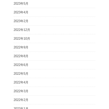
2023年5月
2023年4月
2023年2月
2022年12月
2022年10月
2022年9月
2022年8月
2022年6月
2022年5月
2022年4月
2022年3月
2022年2月
2022年1月