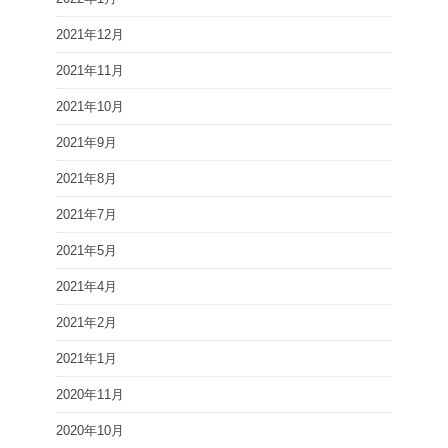
2021年12月
2021年11月
2021年10月
2021年9月
2021年8月
2021年7月
2021年5月
2021年4月
2021年2月
2021年1月
2020年11月
2020年10月