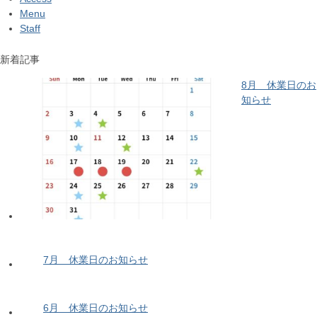
Menu
Staff
新着記事
8月 休業日のお
知らせ
7月 休業日のお知らせ
6月 休業日のお知らせ