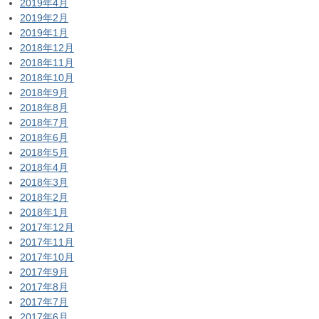
2019年4月
2019年2月
2019年1月
2018年12月
2018年11月
2018年10月
2018年9月
2018年8月
2018年7月
2018年6月
2018年5月
2018年4月
2018年3月
2018年2月
2018年1月
2017年12月
2017年11月
2017年10月
2017年9月
2017年8月
2017年7月
2017年6月