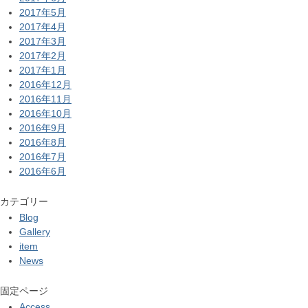
2017年5月
2017年4月
2017年3月
2017年2月
2017年1月
2016年12月
2016年11月
2016年10月
2016年9月
2016年8月
2016年7月
2016年6月
カテゴリー
Blog
Gallery
item
News
固定ページ
Access