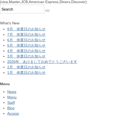
(visa,Master,JCB,American Express,Diners,Discover)
What’s New
8月 休業日のお知らせ
7月 休業日のお知らせ
6月 休業日のお知らせ
5月 休業日のお知らせ
4月 休業日のお知らせ
3月 休業日のお知らせ
2026年 あけましておめでとうございます
2月 休業日のお知らせ
1月 休業日のお知らせ
Menu
News
Menu
Staff
Blog
Access