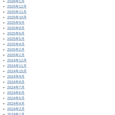
2026年1月
2025年12月
2025年11月
2025年10月
2025年9月
2025年8月
2025年6月
2025年5月
2025年4月
2025年2月
2025年1月
2024年12月
2024年11月
2024年10月
2024年9月
2024年8月
2024年7月
2024年6月
2024年5月
2024年4月
2024年2月
2024年1月