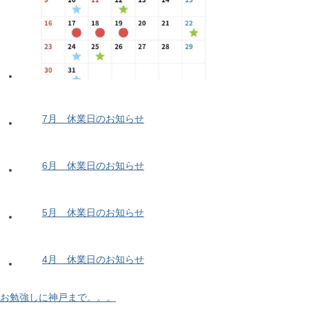
7月 休業日のお知らせ
6月 休業日のお知らせ
5月 休業日のお知らせ
4月 休業日のお知らせ
お勉強しに神戸まで。。。