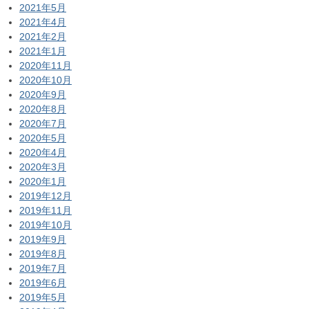
2021年5月
2021年4月
2021年2月
2021年1月
2020年11月
2020年10月
2020年9月
2020年8月
2020年7月
2020年5月
2020年4月
2020年3月
2020年1月
2019年12月
2019年11月
2019年10月
2019年9月
2019年8月
2019年7月
2019年6月
2019年5月