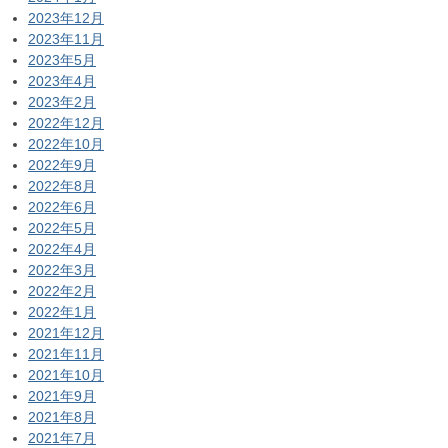
2023年12月
2023年11月
2023年5月
2023年4月
2023年2月
2022年12月
2022年10月
2022年9月
2022年8月
2022年6月
2022年5月
2022年4月
2022年3月
2022年2月
2022年1月
2021年12月
2021年11月
2021年10月
2021年9月
2021年8月
2021年7月