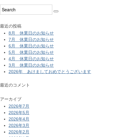
最近の投稿
8月 休業日のお知らせ
7月 休業日のお知らせ
6月 休業日のお知らせ
5月 休業日のお知らせ
4月 休業日のお知らせ
3月 休業日のお知らせ
2026年 あけましておめでとうございます
最近のコメント
アーカイブ
2026年7月
2026年5月
2026年4月
2026年3月
2026年2月