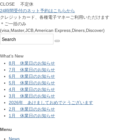
CLOSE 不定休
24時間受付のネット予約はこちらから
クレジットカード、各種電子マネーご利用いただけます
＊ご一括のみ
(visa,Master,JCB,American Express,Diners,Discover)
What’s New
8月 休業日のお知らせ
7月 休業日のお知らせ
6月 休業日のお知らせ
5月 休業日のお知らせ
4月 休業日のお知らせ
3月 休業日のお知らせ
2026年 あけましておめでとうございます
2月 休業日のお知らせ
1月 休業日のお知らせ
Menu
News