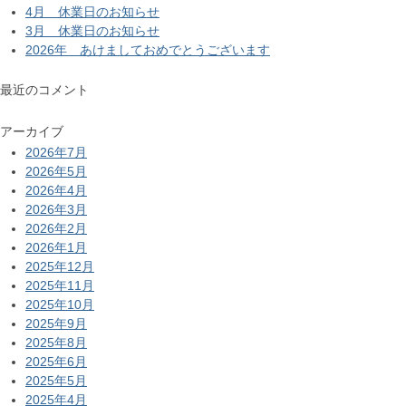
4月 休業日のお知らせ
3月 休業日のお知らせ
2026年 あけましておめでとうございます
最近のコメント
アーカイブ
2026年7月
2026年5月
2026年4月
2026年3月
2026年2月
2026年1月
2025年12月
2025年11月
2025年10月
2025年9月
2025年8月
2025年6月
2025年5月
2025年4月