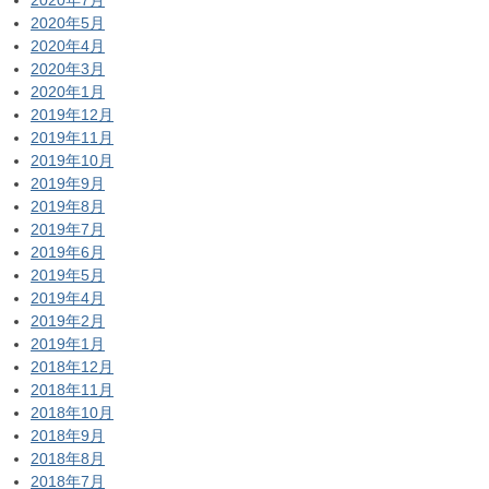
2020年7月
2020年5月
2020年4月
2020年3月
2020年1月
2019年12月
2019年11月
2019年10月
2019年9月
2019年8月
2019年7月
2019年6月
2019年5月
2019年4月
2019年2月
2019年1月
2018年12月
2018年11月
2018年10月
2018年9月
2018年8月
2018年7月