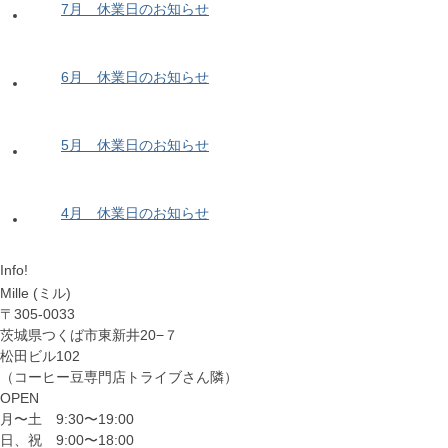
7月 休業日のお知らせ
6月 休業日のお知らせ
5月 休業日のお知らせ
4月 休業日のお知らせ
Info!
Mille (ミル)
〒305-0033
茨城県つくば市東新井20−７
松田ビル102
（コーヒー豆専門店トライブさん隣）
OPEN
月〜土 9:30〜19:00
日、祝 9:00〜18:00