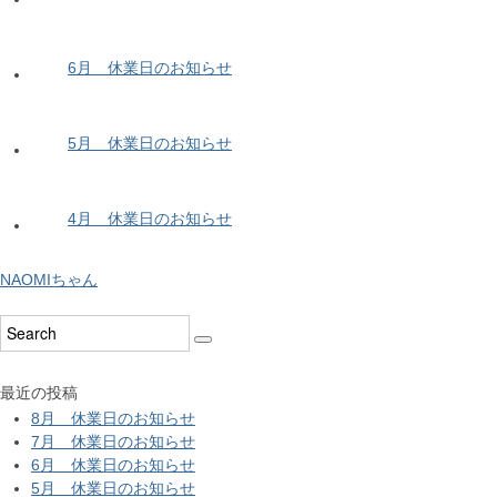
6月 休業日のお知らせ
5月 休業日のお知らせ
4月 休業日のお知らせ
NAOMIちゃん
最近の投稿
8月 休業日のお知らせ
7月 休業日のお知らせ
6月 休業日のお知らせ
5月 休業日のお知らせ