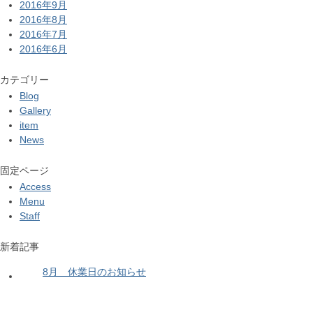
2016年9月
2016年8月
2016年7月
2016年6月
カテゴリー
Blog
Gallery
item
News
固定ページ
Access
Menu
Staff
新着記事
8月 休業日のお知らせ