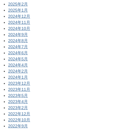
2025年2月
2025年1月
2024年12月
2024年11月
2024年10月
2024年9月
2024年8月
2024年7月
2024年6月
2024年5月
2024年4月
2024年2月
2024年1月
2023年12月
2023年11月
2023年5月
2023年4月
2023年2月
2022年12月
2022年10月
2022年9月