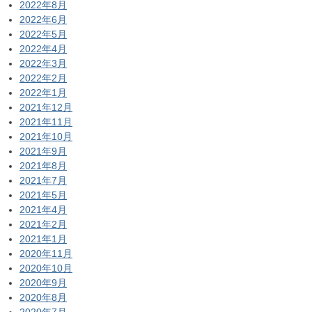
2022年8月
2022年6月
2022年5月
2022年4月
2022年3月
2022年2月
2022年1月
2021年12月
2021年11月
2021年10月
2021年9月
2021年8月
2021年7月
2021年5月
2021年4月
2021年2月
2021年1月
2020年11月
2020年10月
2020年9月
2020年8月