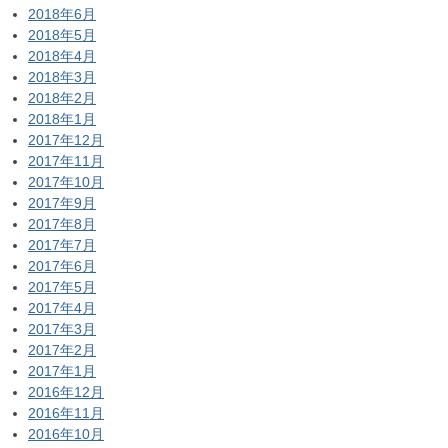
2018年6月
2018年5月
2018年4月
2018年3月
2018年2月
2018年1月
2017年12月
2017年11月
2017年10月
2017年9月
2017年8月
2017年7月
2017年6月
2017年5月
2017年4月
2017年3月
2017年2月
2017年1月
2016年12月
2016年11月
2016年10月