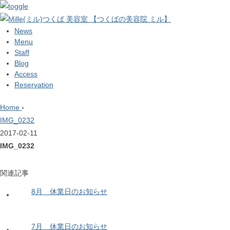
News
Menu
Staff
Blog
Access
Reservation
Home
›
IMG_0232
2017-02-11
IMG_0232
関連記事
8月 休業日のお知らせ
7月 休業日のお知らせ