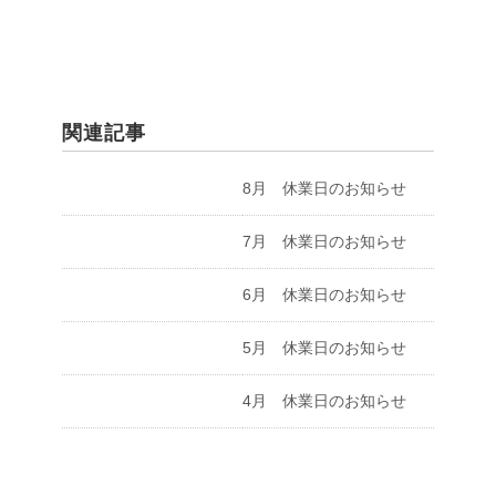
関連記事
8月 休業日のお知らせ
7月 休業日のお知らせ
6月 休業日のお知らせ
5月 休業日のお知らせ
4月 休業日のお知らせ