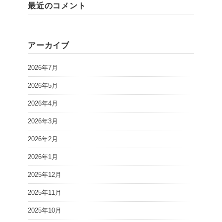
最近のコメント
アーカイブ
2026年7月
2026年5月
2026年4月
2026年3月
2026年2月
2026年1月
2025年12月
2025年11月
2025年10月