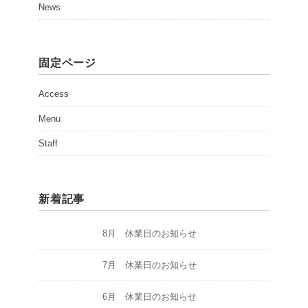
News
固定ページ
Access
Menu
Staff
新着記事
8月 休業日のお知らせ
7月 休業日のお知らせ
6月 休業日のお知らせ