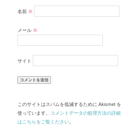
名前
※
メール
※
サイト
このサイトはスパムを低減するために Akismet を
使っています。
コメントデータの処理方法の詳細
はこちらをご覧ください
。