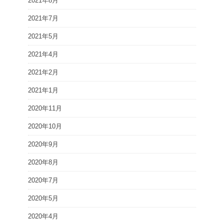
2021年8月
2021年7月
2021年5月
2021年4月
2021年2月
2021年1月
2020年11月
2020年10月
2020年9月
2020年8月
2020年7月
2020年5月
2020年4月