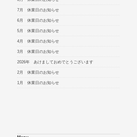
7月 休業日のお知らせ
6月 休業日のお知らせ
5月 休業日のお知らせ
4月 休業日のお知らせ
3月 休業日のお知らせ
2026年 あけましておめでとうございます
2月 休業日のお知らせ
1月 休業日のお知らせ