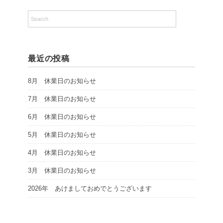
最近の投稿
8月 休業日のお知らせ
7月 休業日のお知らせ
6月 休業日のお知らせ
5月 休業日のお知らせ
4月 休業日のお知らせ
3月 休業日のお知らせ
2026年 あけましておめでとうございます