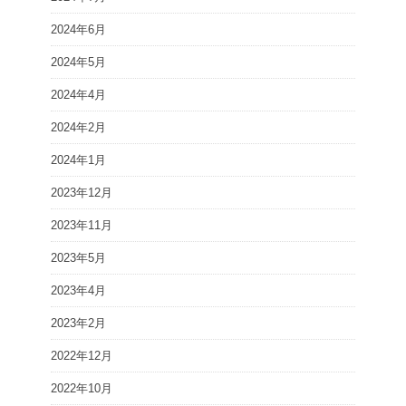
2024年6月
2024年5月
2024年4月
2024年2月
2024年1月
2023年12月
2023年11月
2023年5月
2023年4月
2023年2月
2022年12月
2022年10月