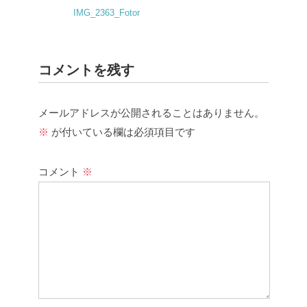
IMG_2363_Fotor
コメントを残す
メールアドレスが公開されることはありません。
※
が付いている欄は必須項目です
コメント
※