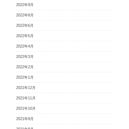
2022年9月
2022年8月
2022年6月
2022年5月
2022年4月
2022年3月
2022年2月
2022年1月
2021年12月
2021年11月
2021年10月
2021年9月