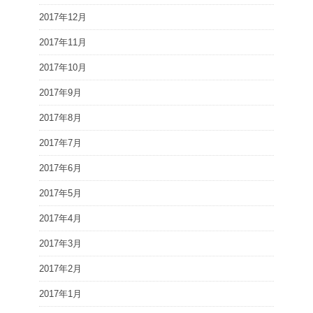
2017年12月
2017年11月
2017年10月
2017年9月
2017年8月
2017年7月
2017年6月
2017年5月
2017年4月
2017年3月
2017年2月
2017年1月