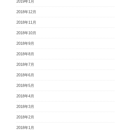
2019年1月
2018年12月
2018年11月
2018年10月
2018年9月
2018年8月
2018年7月
2018年6月
2018年5月
2018年4月
2018年3月
2018年2月
2018年1月