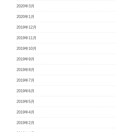
2020年3月
2020年1月
2019年12月
2019年11月
2019年10月
2019年9月
2019年8月
2019年7月
2019年6月
2019年5月
2019年4月
2019年2月