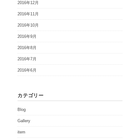
2016年12月
2016年11月
2016年10月
2016年9月
2016年8月
2016年7月
2016年6月
カテゴリー
Blog
Gallery
item