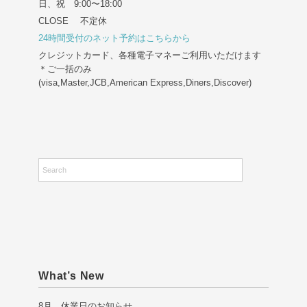
日、祝 9:00〜18:00
CLOSE 不定休
24時間受付のネット予約はこちらから
クレジットカード、各種電子マネーご利用いただけます
＊ご一括のみ
(visa,Master,JCB,American Express,Diners,Discover)
What’s New
8月 休業日のお知らせ