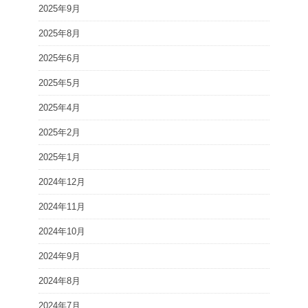
2025年9月
2025年8月
2025年6月
2025年5月
2025年4月
2025年2月
2025年1月
2024年12月
2024年11月
2024年10月
2024年9月
2024年8月
2024年7月