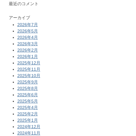
最近のコメント
アーカイブ
2026年7月
2026年5月
2026年4月
2026年3月
2026年2月
2026年1月
2025年12月
2025年11月
2025年10月
2025年9月
2025年8月
2025年6月
2025年5月
2025年4月
2025年2月
2025年1月
2024年12月
2024年11月