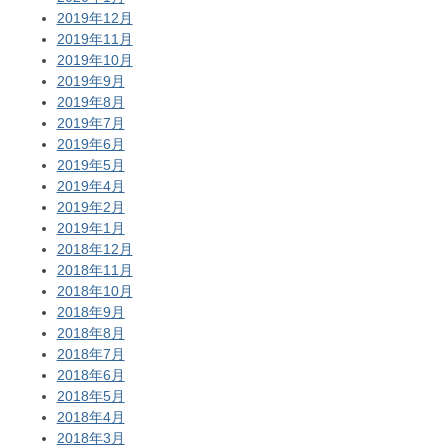
2019年12月
2019年11月
2019年10月
2019年9月
2019年8月
2019年7月
2019年6月
2019年5月
2019年4月
2019年2月
2019年1月
2018年12月
2018年11月
2018年10月
2018年9月
2018年8月
2018年7月
2018年6月
2018年5月
2018年4月
2018年3月