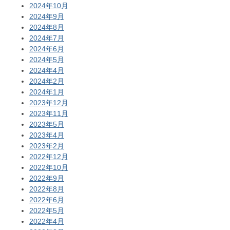
2024年10月
2024年9月
2024年8月
2024年7月
2024年6月
2024年5月
2024年4月
2024年2月
2024年1月
2023年12月
2023年11月
2023年5月
2023年4月
2023年2月
2022年12月
2022年10月
2022年9月
2022年8月
2022年6月
2022年5月
2022年4月