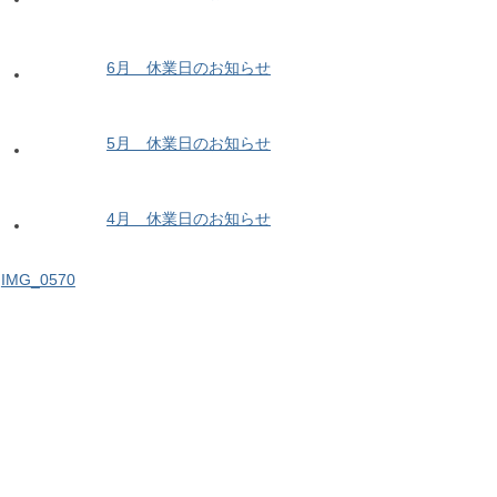
6月 休業日のお知らせ
5月 休業日のお知らせ
4月 休業日のお知らせ
IMG_0570