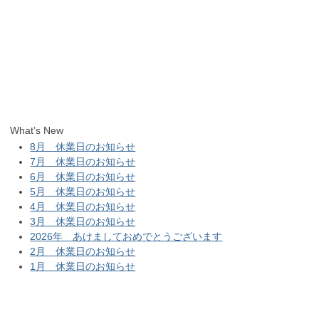
What’s New
8月 休業日のお知らせ
7月 休業日のお知らせ
6月 休業日のお知らせ
5月 休業日のお知らせ
4月 休業日のお知らせ
3月 休業日のお知らせ
2026年 あけましておめでとうございます
2月 休業日のお知らせ
1月 休業日のお知らせ