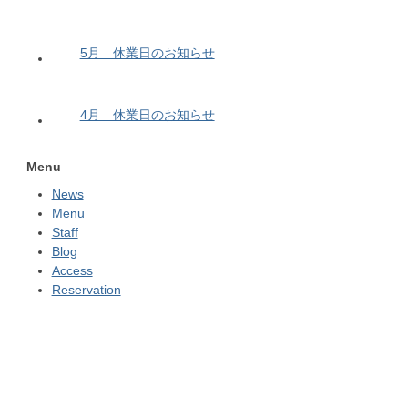
5月 休業日のお知らせ
4月 休業日のお知らせ
Menu
News
Menu
Staff
Blog
Access
Reservation