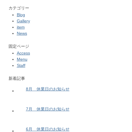
カテゴリー
Blog
Gallery
item
News
固定ページ
Access
Menu
Staff
新着記事
8月 休業日のお知らせ
7月 休業日のお知らせ
6月 休業日のお知らせ