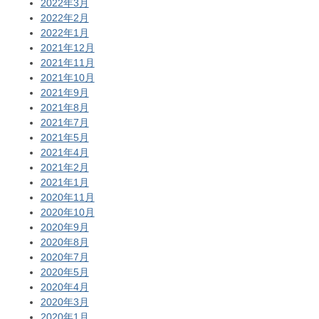
2022年3月
2022年2月
2022年1月
2021年12月
2021年11月
2021年10月
2021年9月
2021年8月
2021年7月
2021年5月
2021年4月
2021年2月
2021年1月
2020年11月
2020年10月
2020年9月
2020年8月
2020年7月
2020年5月
2020年4月
2020年3月
2020年1月