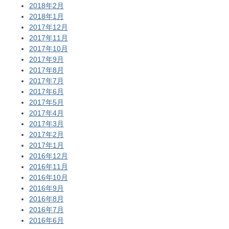
2018年2月
2018年1月
2017年12月
2017年11月
2017年10月
2017年9月
2017年8月
2017年7月
2017年6月
2017年5月
2017年4月
2017年3月
2017年2月
2017年1月
2016年12月
2016年11月
2016年10月
2016年9月
2016年8月
2016年7月
2016年6月