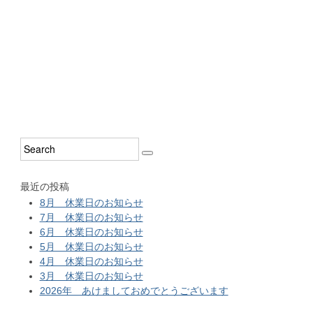
最近の投稿
8月 休業日のお知らせ
7月 休業日のお知らせ
6月 休業日のお知らせ
5月 休業日のお知らせ
4月 休業日のお知らせ
3月 休業日のお知らせ
2026年 あけましておめでとうございます