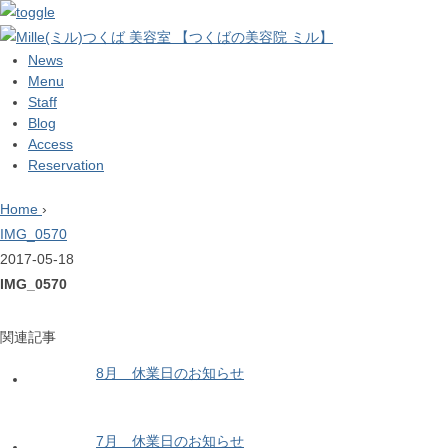
News
Menu
Staff
Blog
Access
Reservation
Home
›
IMG_0570
2017-05-18
IMG_0570
関連記事
8月 休業日のお知らせ
7月 休業日のお知らせ