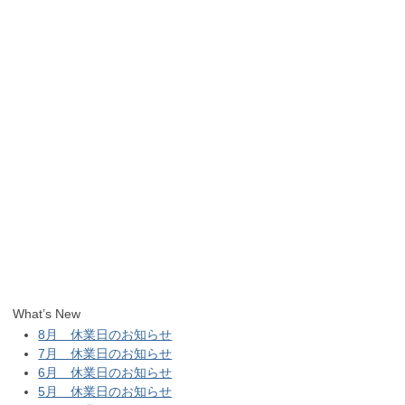
What’s New
8月 休業日のお知らせ
7月 休業日のお知らせ
6月 休業日のお知らせ
5月 休業日のお知らせ