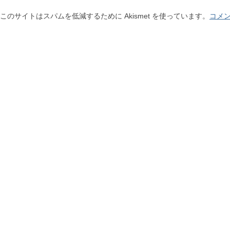
このサイトはスパムを低減するために Akismet を使っています。
コメ