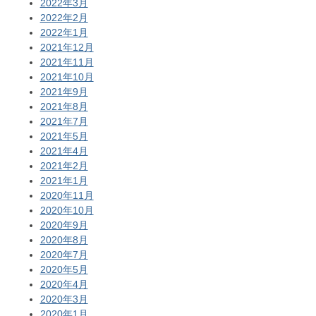
2022年3月
2022年2月
2022年1月
2021年12月
2021年11月
2021年10月
2021年9月
2021年8月
2021年7月
2021年5月
2021年4月
2021年2月
2021年1月
2020年11月
2020年10月
2020年9月
2020年8月
2020年7月
2020年5月
2020年4月
2020年3月
2020年1月