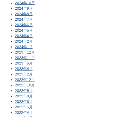
2024年10月
2024年9月
2024年8月
2024年7月
2024年6月
2024年5月
2024年4月
2024年2月
2024年1月
2023年12月
2023年11月
2023年5月
2023年4月
2023年2月
2022年12月
2022年10月
2022年9月
2022年8月
2022年6月
2022年5月
2022年4月