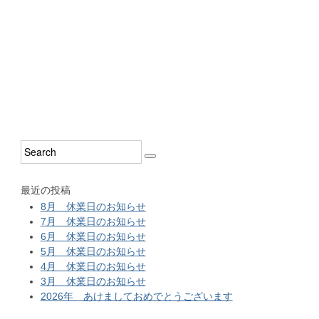
最近の投稿
8月 休業日のお知らせ
7月 休業日のお知らせ
6月 休業日のお知らせ
5月 休業日のお知らせ
4月 休業日のお知らせ
3月 休業日のお知らせ
2026年 あけましておめでとうございます