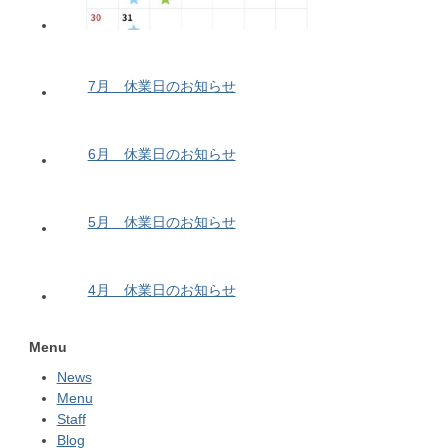
7月 休業日のお知らせ
6月 休業日のお知らせ
5月 休業日のお知らせ
4月 休業日のお知らせ
Menu
News
Menu
Staff
Blog