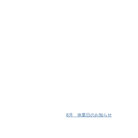
8月 休業日のお知らせ