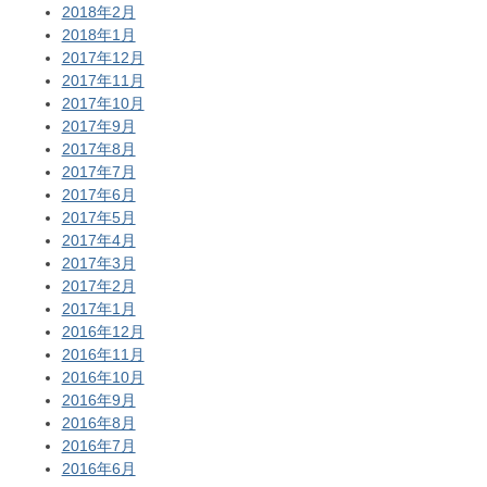
2018年2月
2018年1月
2017年12月
2017年11月
2017年10月
2017年9月
2017年8月
2017年7月
2017年6月
2017年5月
2017年4月
2017年3月
2017年2月
2017年1月
2016年12月
2016年11月
2016年10月
2016年9月
2016年8月
2016年7月
2016年6月