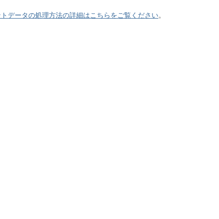
ントデータの処理方法の詳細はこちらをご覧ください
。