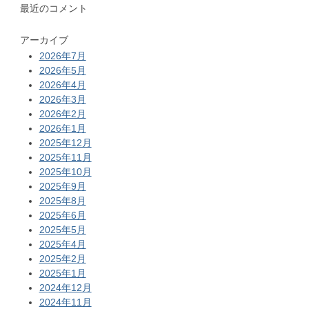
最近のコメント
アーカイブ
2026年7月
2026年5月
2026年4月
2026年3月
2026年2月
2026年1月
2025年12月
2025年11月
2025年10月
2025年9月
2025年8月
2025年6月
2025年5月
2025年4月
2025年2月
2025年1月
2024年12月
2024年11月