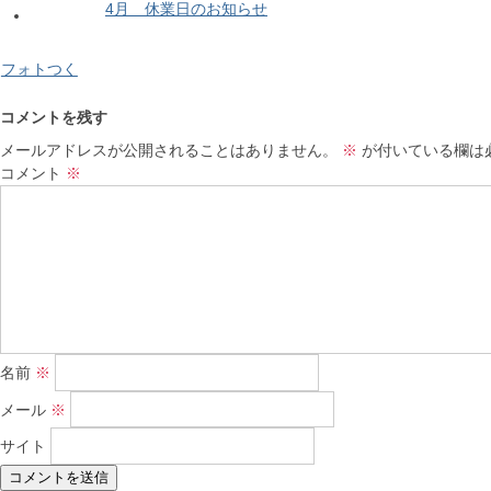
4月 休業日のお知らせ
フォトつく
コメントを残す
メールアドレスが公開されることはありません。
※
が付いている欄は
コメント
※
名前
※
メール
※
サイト