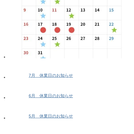
7月 休業日のお知らせ
6月 休業日のお知らせ
5月 休業日のお知らせ