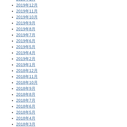
2019年12月
2019年11月
2019年10月
2019年9月
2019年8月
2019年7月
2019年6月
2019年5月
2019年4月
2019年2月
2019年1月
2018年12月
2018年11月
2018年10月
2018年9月
2018年8月
2018年7月
2018年6月
2018年5月
2018年4月
2018年3月