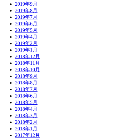
2019年9月
2019年8月
2019年7月
2019年6月
2019年5月
2019年4月
2019年2月
2019年1月
2018年12月
2018年11月
2018年10月
2018年9月
2018年8月
2018年7月
2018年6月
2018年5月
2018年4月
2018年3月
2018年2月
2018年1月
2017年12月