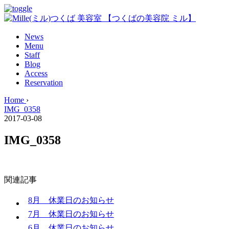
News
Menu
Staff
Blog
Access
Reservation
Home
›
IMG_0358
2017-03-08
IMG_0358
関連記事
8月 休業日のお知らせ
7月 休業日のお知らせ
6月 休業日のお知らせ