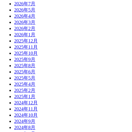
2026年7月
2026年5月
2026年4月
2026年3月
2026年2月
2026年1月
2025年12月
2025年11月
2025年10月
2025年9月
2025年8月
2025年6月
2025年5月
2025年4月
2025年2月
2025年1月
2024年12月
2024年11月
2024年10月
2024年9月
2024年8月