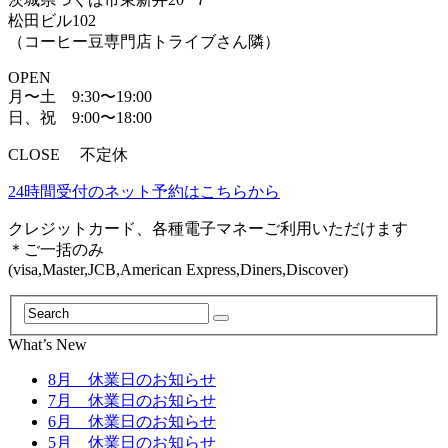
松田ビル102
（コーヒー豆専門店トライブさん隣）
OPEN
月〜土 9:30〜19:00
日、祝 9:00〜18:00
CLOSE 不定休
24時間受付のネット予約はこちらから
クレジットカード、各種電子マネーご利用いただけます
＊ご一括のみ
(visa,Master,JCB,American Express,Diners,Discover)
What’s New
8月 休業日のお知らせ
7月 休業日のお知らせ
6月 休業日のお知らせ
5月 休業日のお知らせ