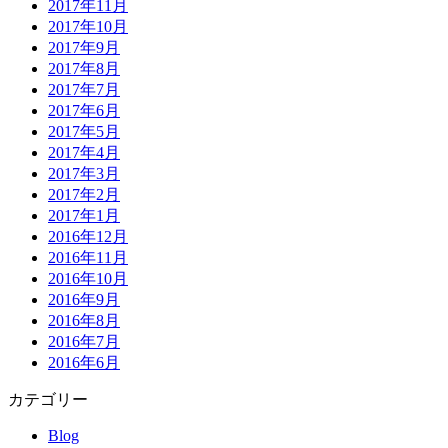
2017年11月
2017年10月
2017年9月
2017年8月
2017年7月
2017年6月
2017年5月
2017年4月
2017年3月
2017年2月
2017年1月
2016年12月
2016年11月
2016年10月
2016年9月
2016年8月
2016年7月
2016年6月
カテゴリー
Blog