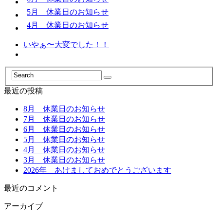
5月 休業日のお知らせ
4月 休業日のお知らせ
いやぁ〜大変でした！！
最近の投稿
8月 休業日のお知らせ
7月 休業日のお知らせ
6月 休業日のお知らせ
5月 休業日のお知らせ
4月 休業日のお知らせ
3月 休業日のお知らせ
2026年 あけましておめでとうございます
最近のコメント
アーカイブ