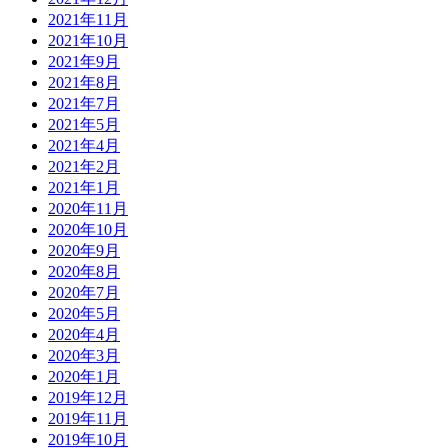
2021年11月
2021年10月
2021年9月
2021年8月
2021年7月
2021年5月
2021年4月
2021年2月
2021年1月
2020年11月
2020年10月
2020年9月
2020年8月
2020年7月
2020年5月
2020年4月
2020年3月
2020年1月
2019年12月
2019年11月
2019年10月