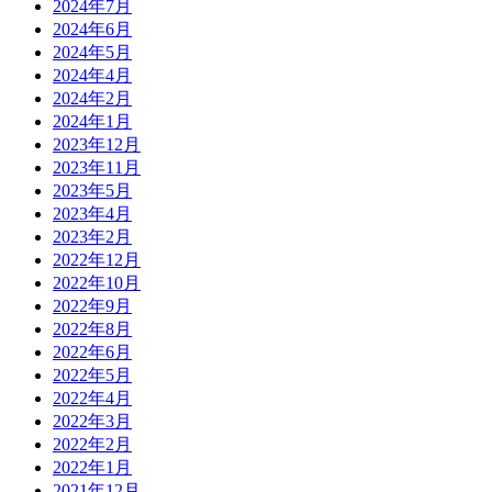
2024年7月
2024年6月
2024年5月
2024年4月
2024年2月
2024年1月
2023年12月
2023年11月
2023年5月
2023年4月
2023年2月
2022年12月
2022年10月
2022年9月
2022年8月
2022年6月
2022年5月
2022年4月
2022年3月
2022年2月
2022年1月
2021年12月